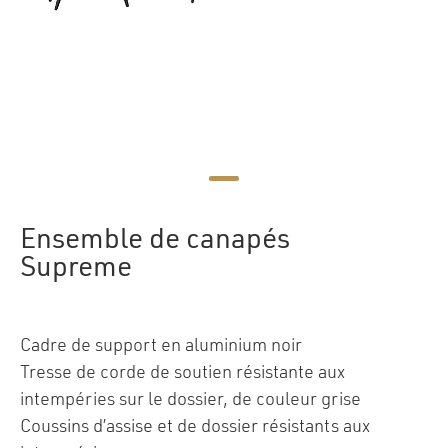
Ensemble de canapés
Supreme
Cadre de support en aluminium noir
Tresse de corde de soutien résistante aux
intempéries sur le dossier, de couleur grise
Coussins d’assise et de dossier résistants aux