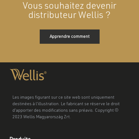
Vous souhaitez devenir
distributeur Wellis ?
Apprendre comment
Les images figurant sur ce site web sont uniquement
destinées à l'illustration. Le fabricant se réserve le droit
d'apporter des modifications sans préavis. Copyright ©
2023 Wellis Magyarország Zrt.