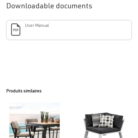
Downloadable documents
User Manual
PDF
Produits similaires