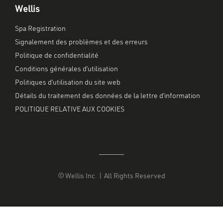
Wellis
Spa Registration
Signalement des problèmes et des erreurs
Politique de confidentialité
Conditions générales d’utilisation
Politiques d’utilisation du site web
Détails du traitement des données de la lettre d’information
POLITIQUE RELATIVE AUX COOKIES
© Wellis Inc. | All Rights Reserved