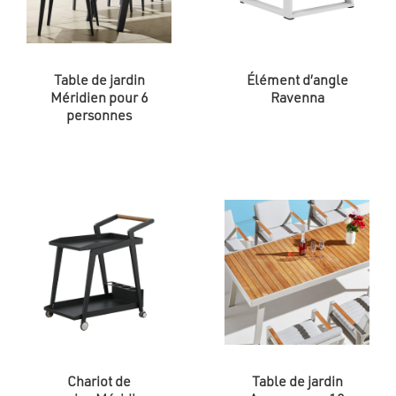
Table de jardin
Élément d’angle
Méridien pour 6
Ravenna
personnes
Chariot de
Table de jardin