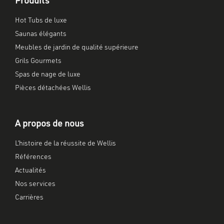
Produits
Hot Tubs de luxe
Saunas élégants
Meubles de jardin de qualité supérieure
Grils Gourmets
Spas de nage de luxe
Pièces détachées Wellis
A propos de nous
L’histoire de la réussite de Wellis
Références
Actualités
Nos services
Carrières