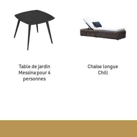
Table de jardin
Chaise longue
Messina pour 4
Chill
personnes