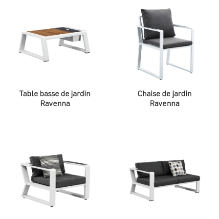
Table basse de jardin
Chaise de jardin
Ravenna
Ravenna