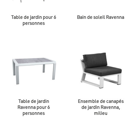
Table de jardin pour 6
Bain de soleil Ravenna
personnes
Table de jardin
Ensemble de canapés
Ravenna pour 6
de jardin Ravenna,
personnes
milieu