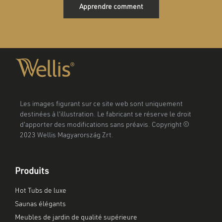
Apprendre comment
Les images figurant sur ce site web sont uniquement
destinées à l'illustration. Le fabricant se réserve le droit
d'apporter des modifications sans préavis. Copyright ©
2023 Wellis Magyarország Zrt.
Produits
Hot Tubs de luxe
Saunas élégants
Meubles de jardin de qualité supérieure