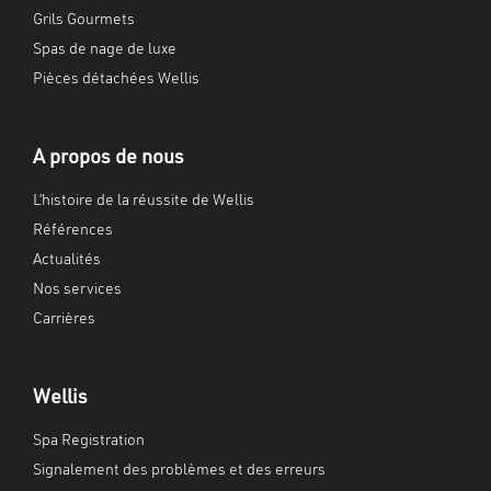
Grils Gourmets
Spas de nage de luxe
Pièces détachées Wellis
A propos de nous
L’histoire de la réussite de Wellis
Références
Actualités
Nos services
Carrières
Wellis
Spa Registration
Signalement des problèmes et des erreurs