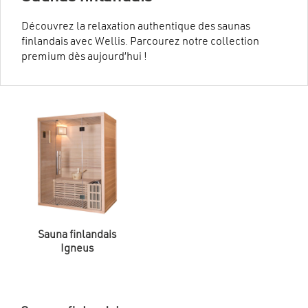
Découvrez la relaxation authentique des saunas
finlandais avec Wellis. Parcourez notre collection
premium dès aujourd’hui !
Sauna finlandais
Igneus