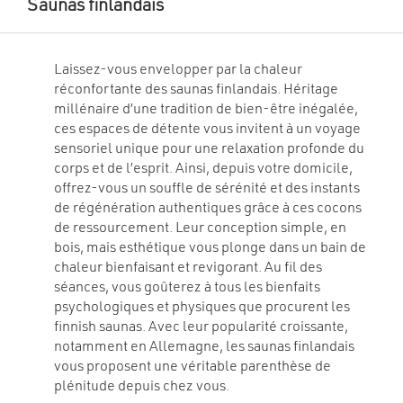
Saunas finlandais
Laissez-vous envelopper par la chaleur
réconfortante des saunas finlandais. Héritage
millénaire d’une tradition de bien-être inégalée,
ces espaces de détente vous invitent à un voyage
sensoriel unique pour une relaxation profonde du
corps et de l’esprit. Ainsi, depuis votre domicile,
offrez-vous un souffle de sérénité et des instants
de régénération authentiques grâce à ces cocons
de ressourcement. Leur conception simple, en
bois, mais esthétique vous plonge dans un bain de
chaleur bienfaisant et revigorant. Au fil des
séances, vous goûterez à tous les bienfaits
psychologiques et physiques que procurent les
finnish saunas. Avec leur popularité croissante,
notamment en Allemagne, les saunas finlandais
vous proposent une véritable parenthèse de
plénitude depuis chez vous.