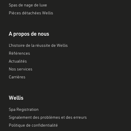
Spas de nage de luxe
Pièces détachées Wellis
A propos de nous
L’histoire de la réussite de Wellis
Références
Actualités
Nos services
Carrières
Wellis
Spa Registration
Signalement des problèmes et des erreurs
Politique de confidentialité