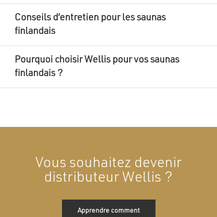
Conseils d’entretien pour les saunas
finlandais
Pourquoi choisir Wellis pour vos saunas
finlandais ?
Vous souhaitez devenir
distributeur Wellis ?
Apprendre comment