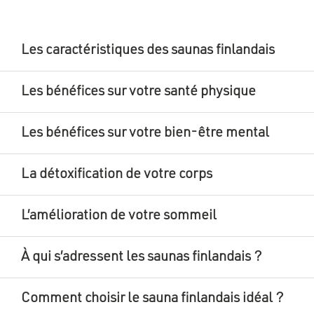
Les caractéristiques des saunas finlandais
Les bénéfices sur votre santé physique
Les bénéfices sur votre bien-être mental
La détoxification de votre corps
L’amélioration de votre sommeil
À qui s’adressent les saunas finlandais ?
Comment choisir le sauna finlandais idéal ?