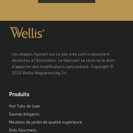
Les images figurant sur ce site web sont uniquement
destinées à l'illustration. Le fabricant se réserve le droit
d'apporter des modifications sans préavis. Copyright ©
2023 Wellis Magyarország Zrt.
Produits
Hot Tubs de luxe
Saunas élégants
Meubles de jardin de qualité supérieure
Grils Gourmets