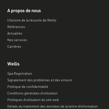
A propos de nous
L’histoire de la réussite de Wellis
Références
Actualités
Nos services
Carrières
Wellis
Spa Registration
Signalement des problèmes et des erreurs
Politique de confidentialité
Conditions générales d’utilisation
Politiques d’utilisation du site web
Détails du traitement des données de la lettre d’information