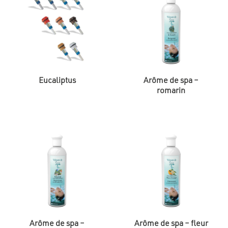
Eucaliptus
Arôme de spa –
romarin
Arôme de spa –
Arôme de spa – fleur