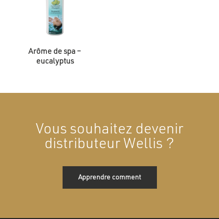
Arôme de spa –
eucalyptus
Vous souhaitez devenir
distributeur Wellis ?
Apprendre comment