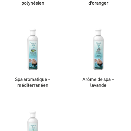
polynésien
d’oranger
Spa aromatique –
Arôme de spa –
méditerranéen
lavande