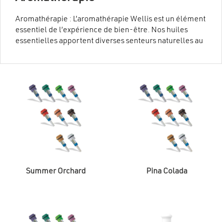
Aromathérapie : L’aromathérapie Wellis est un élément
essentiel de l’expérience de bien-être. Nos huiles
essentielles apportent diverses senteurs naturelles au
spa, favorisant ainsi la détente et le repos.
Summer Orchard
Pina Colada