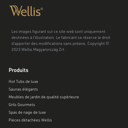
Les images figurant sur ce site web sont uniquement
destinées à l'illustration. Le fabricant se réserve le droit
d'apporter des modifications sans préavis. Copyright ©
2023 Wellis Magyarország Zrt.
Produits
Hot Tubs de luxe
Saunas élégants
Meubles de jardin de qualité supérieure
Grils Gourmets
Spas de nage de luxe
Pièces détachées Wellis