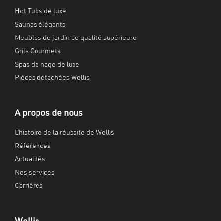
Hot Tubs de luxe
Saunas élégants
Meubles de jardin de qualité supérieure
Grils Gourmets
Spas de nage de luxe
Pièces détachées Wellis
A propos de nous
L’histoire de la réussite de Wellis
Références
Actualités
Nos services
Carrières