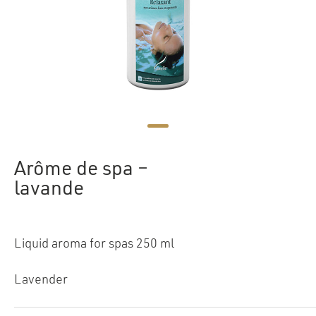
Arôme de spa –
lavande
Liquid aroma for spas 250 ml
Lavender