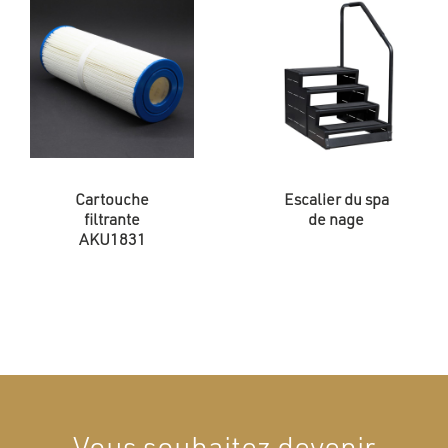
Cartouche
Escalier du spa
filtrante
de nage
AKU1831