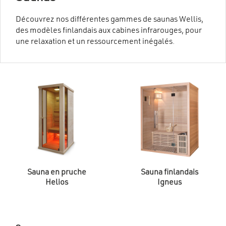
Découvrez nos différentes gammes de saunas Wellis,
des modèles finlandais aux cabines infrarouges, pour
une relaxation et un ressourcement inégalés.
Sauna en pruche
Sauna finlandais
Helios
Igneus