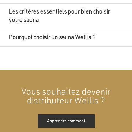
Les critères essentiels pour bien choisir
votre sauna
Pourquoi choisir un sauna Wellis ?
Vous souhaitez devenir
distributeur Wellis ?
Apprendre comment