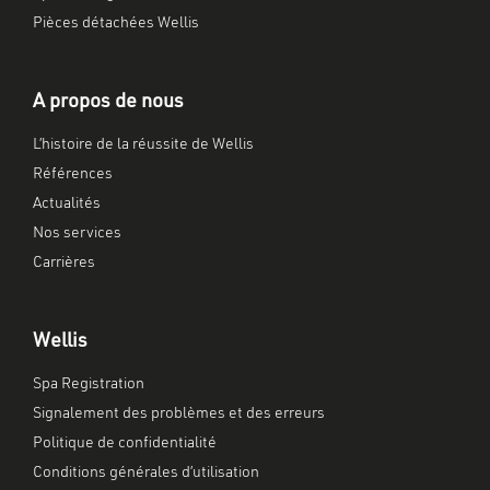
Pièces détachées Wellis
A propos de nous
L’histoire de la réussite de Wellis
Références
Actualités
Nos services
Carrières
Wellis
Spa Registration
Signalement des problèmes et des erreurs
Politique de confidentialité
Conditions générales d’utilisation