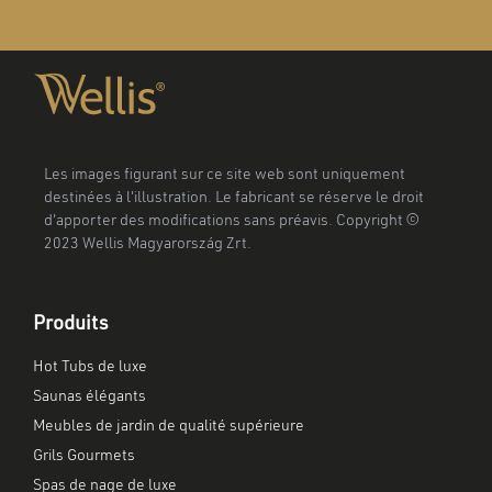
Les images figurant sur ce site web sont uniquement
destinées à l'illustration. Le fabricant se réserve le droit
d'apporter des modifications sans préavis. Copyright ©
2023 Wellis Magyarország Zrt.
Produits
Hot Tubs de luxe
Saunas élégants
Meubles de jardin de qualité supérieure
Grils Gourmets
Spas de nage de luxe