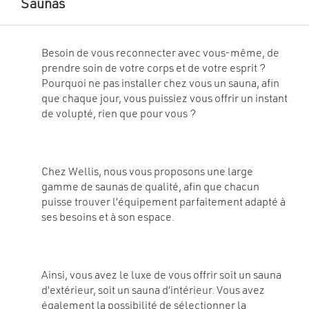
Saunas
Besoin de vous reconnecter avec vous-même, de
prendre soin de votre corps et de votre esprit ?
Pourquoi ne pas installer chez vous un sauna, afin
que chaque jour, vous puissiez vous offrir un instant
de volupté, rien que pour vous ?
Chez Wellis, nous vous proposons une large
gamme de saunas de qualité, afin que chacun
puisse trouver l’équipement parfaitement adapté à
ses besoins et à son espace.
Ainsi, vous avez le luxe de vous offrir soit un sauna
d’extérieur, soit un sauna d’intérieur. Vous avez
également la possibilité de sélectionner la