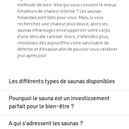
méthode de bien-être qui vous convient le mieux.
Amateurs de chaleur intense ? Les saunas
finlandais sont faits pour vous. Mais, si vous
recherchez une chaleur plus douce, alors les
saunas infrarouges envelopperont votre corps
d’une délicate caresse. Alors, n’attendez plus,
choisissez dès aujourd’hui votre sanctuaire de
détente et d’évasion afin de pouvoir vous célébrer
jour après jour.
Les différents types de saunas disponibles
Pourquoi le sauna est un investissement
parfait pour le bien-être ?
A qui s'adressent les saunas ?