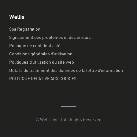
Wellis
Spa Registration
Signalement des problèmes et des erreurs
Politique de confidentialité
Conditions générales d’utilisation
Politiques d’utilisation du site web
Détails du traitement des données de la lettre d’information
POLITIQUE RELATIVE AUX COOKIES
© Wellis Inc. | All Rights Reserved