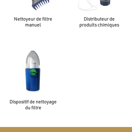
Nettoyeur de filtre
Distributeur de
manuel
produits chimiques
Dispositif de nettoyage
du filtre