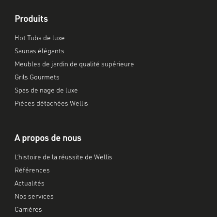
Produits
Hot Tubs de luxe
Saunas élégants
Meubles de jardin de qualité supérieure
Grils Gourmets
Spas de nage de luxe
Pièces détachées Wellis
A propos de nous
L’histoire de la réussite de Wellis
Références
Actualités
Nos services
Carrières