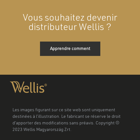
Vous souhaitez devenir
distributeur Wellis ?
Apprendre comment
Les images figurant sur ce site web sont uniquement
destinées à l'illustration. Le fabricant se réserve le droit
d'apporter des modifications sans préavis. Copyright ©
2023 Wellis Magyarország Zrt.