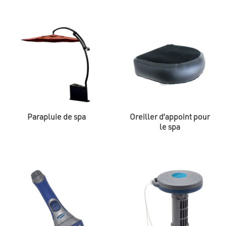
Parapluie de spa
Oreiller d’appoint pour
le spa