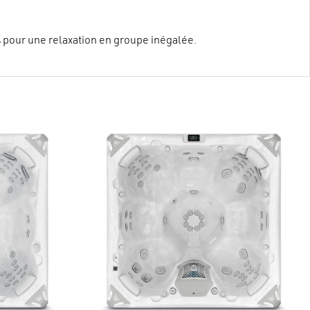
s pour une relaxation en groupe inégalée.