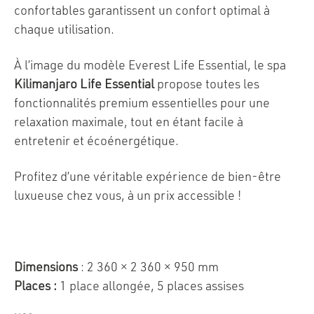
confortables garantissent un confort optimal à
chaque utilisation.
À l’image du modèle Everest Life Essential, le spa
Kilimanjaro Life Essential
propose toutes les
fonctionnalités premium essentielles pour une
relaxation maximale, tout en étant facile à
entretenir et écoénergétique.
Profitez d’une véritable expérience de bien-être
luxueuse chez vous, à un prix accessible !
Dimensions
: 2 360 × 2 360 × 950 mm
Places :
1 place allongée, 5 places assises