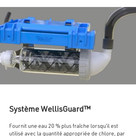
Système WellisGuard™
Fournit une eau 20 % plus fraîche lorsqu’il est
utilisé avec la quantité appropriée de chlore, par