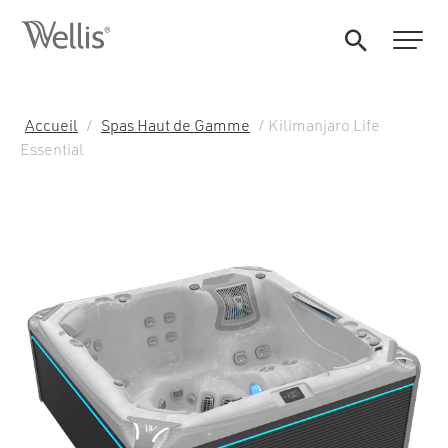
Accueil
/
Spas Haut de Gamme
/ Kilimanjaro Life
Essential