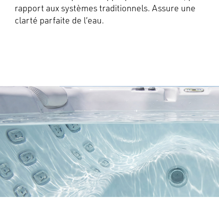
rapport aux systèmes traditionnels. Assure une
clarté parfaite de l’eau.