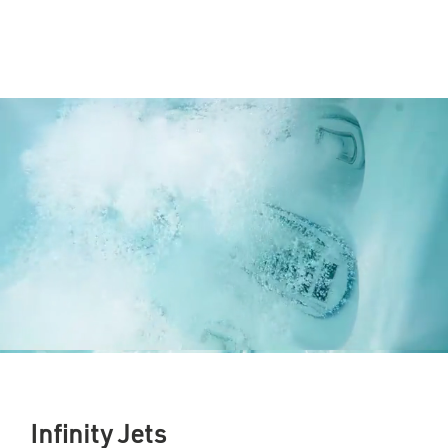
Infinity Jets