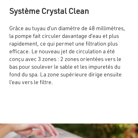
Système Crystal Clean
Grâce au tuyau d’un diamètre de 48 millimètres,
la pompe fait circuler davantage d’eau et plus
rapidement, ce qui permet une filtration plus
efficace. Le nouveau jet de circulation a été
conçu avec 3 zones : 2 zones orientées vers le
bas pour soulever le sable et les impuretés du
fond du spa. La zone supérieure dirige ensuite
l’eau vers le filtre.