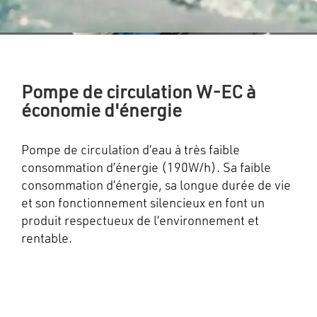
Pompe de circulation W-EC à
économie d'énergie
Pompe de circulation d’eau à très faible
consommation d’énergie (190W/h). Sa faible
consommation d’énergie, sa longue durée de vie
et son fonctionnement silencieux en font un
produit respectueux de l’environnement et
rentable.