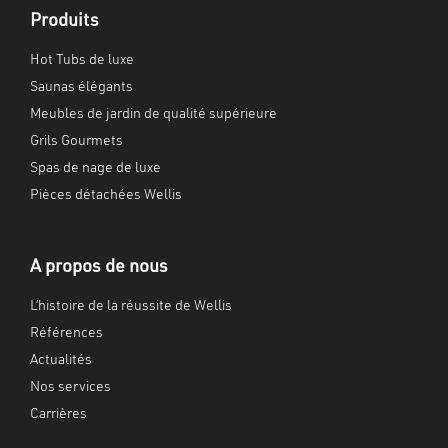
Produits
Hot Tubs de luxe
Saunas élégants
Meubles de jardin de qualité supérieure
Grils Gourmets
Spas de nage de luxe
Pièces détachées Wellis
A propos de nous
L’histoire de la réussite de Wellis
Références
Actualités
Nos services
Carrières