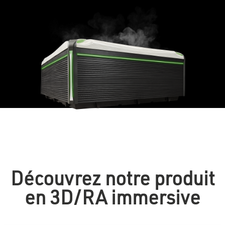
Découvrez notre produit
en 3D/RA immersive