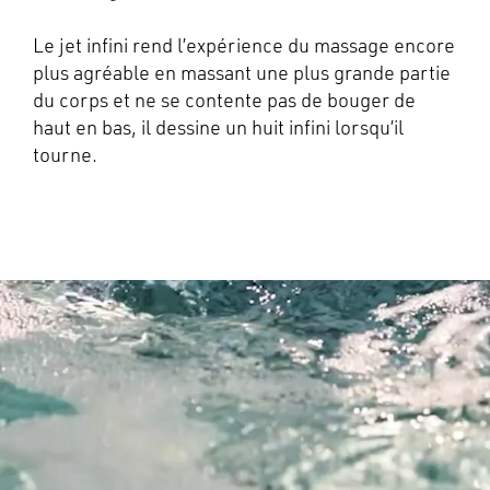
Le jet infini rend l’expérience du massage encore
plus agréable en massant une plus grande partie
du corps et ne se contente pas de bouger de
haut en bas, il dessine un huit infini lorsqu’il
tourne.