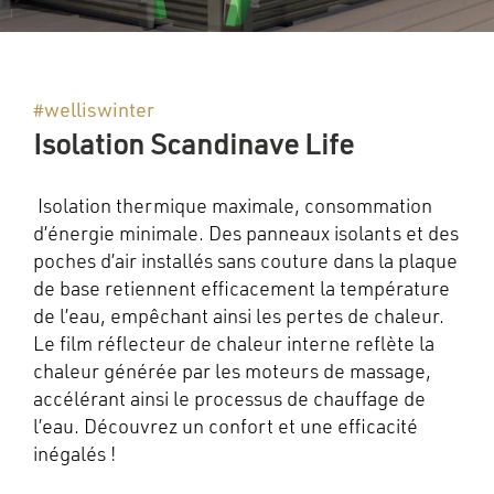
#welliswinter
Isolation Scandinave Life
Isolation thermique maximale, consommation
d’énergie minimale. Des panneaux isolants et des
poches d’air installés sans couture dans la plaque
de base retiennent efficacement la température
de l’eau, empêchant ainsi les pertes de chaleur.
Le film réflecteur de chaleur interne reflète la
chaleur générée par les moteurs de massage,
accélérant ainsi le processus de chauffage de
l’eau. Découvrez un confort et une efficacité
inégalés !