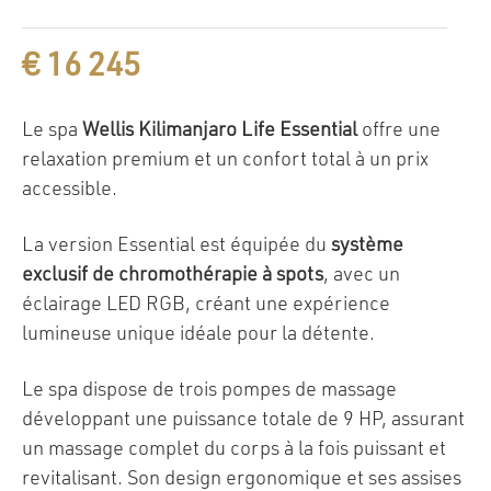
€
16 245
Le spa
Wellis Kilimanjaro Life Essential
offre une
relaxation premium et un confort total à un prix
accessible.
La version Essential est équipée du
système
exclusif de chromothérapie à spots
, avec un
éclairage LED RGB, créant une expérience
lumineuse unique idéale pour la détente.
Le spa dispose de trois pompes de massage
développant une puissance totale de 9 HP, assurant
un massage complet du corps à la fois puissant et
revitalisant. Son design ergonomique et ses assises