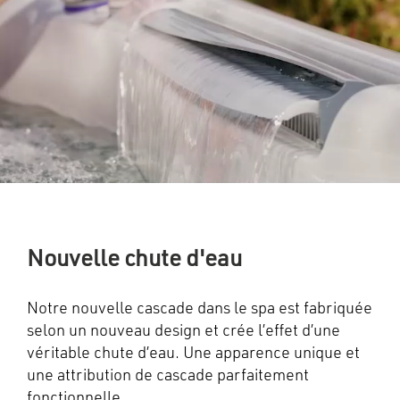
Nouvelle chute d'eau
Notre nouvelle cascade dans le spa est fabriquée
selon un nouveau design et crée l’effet d’une
véritable chute d’eau. Une apparence unique et
une attribution de cascade parfaitement
fonctionnelle.