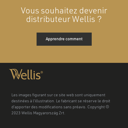
Vous souhaitez devenir
distributeur Wellis ?
Apprendre comment
Les images figurant sur ce site web sont uniquement
destinées à l'illustration. Le fabricant se réserve le droit
d'apporter des modifications sans préavis. Copyright ©
2023 Wellis Magyarország Zrt.