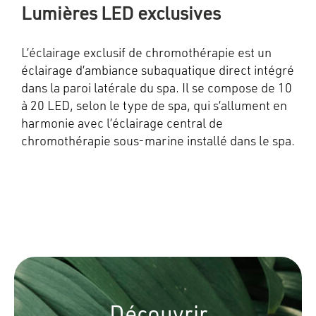
Lumières LED exclusives
L’éclairage exclusif de chromothérapie est un
éclairage d’ambiance subaquatique direct intégré
dans la paroi latérale du spa. Il se compose de 10
à 20 LED, selon le type de spa, qui s’allument en
harmonie avec l’éclairage central de
chromothérapie sous-marine installé dans le spa.