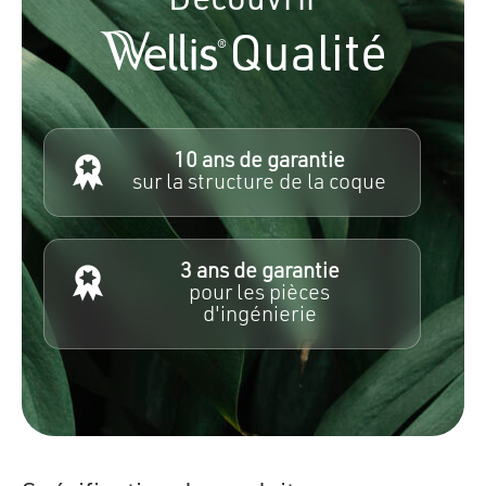
Découvrir
Qualité
10 ans de garantie
sur la structure de la coque
3 ans de garantie
pour les pièces
d'ingénierie