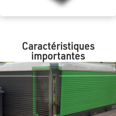
Caractéristiques
importantes