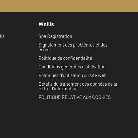
Wellis
lis
Spa Registration
Signalement des problèmes et des
erreurs
Politique de confidentialité
Conditions générales d’utilisation
Politiques d’utilisation du site web
Détails du traitement des données de la
lettre d’information
POLITIQUE RELATIVE AUX COOKIES