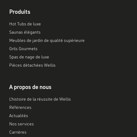
Produits
Hot Tubs de luxe
Saunas élégants
Meubles de jardin de qualité supérieure
Grils Gourmets
Spas de nage de luxe
Pièces détachées Wellis
A propos de nous
L’histoire de la réussite de Wellis
Références
Actualités
Nos services
Carrières