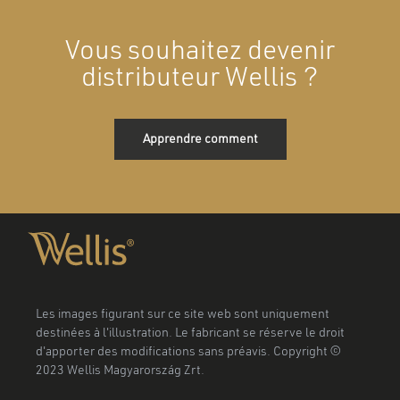
Vous souhaitez devenir
distributeur Wellis ?
Apprendre comment
Les images figurant sur ce site web sont uniquement
destinées à l'illustration. Le fabricant se réserve le droit
d'apporter des modifications sans préavis. Copyright ©
2023 Wellis Magyarország Zrt.