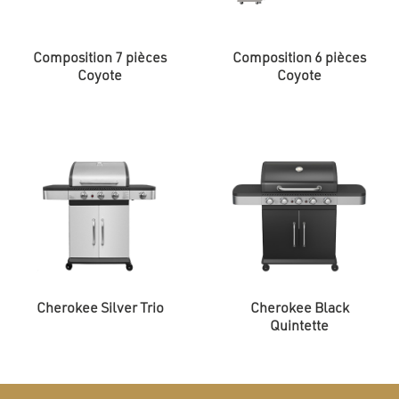
Composition 7 pièces
Composition 6 pièces
Coyote
Coyote
Cherokee Silver Trio
Cherokee Black
Quintette