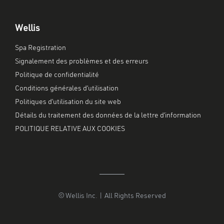
Wellis
Spa Registration
Signalement des problèmes et des erreurs
Politique de confidentialité
Conditions générales d’utilisation
Politiques d’utilisation du site web
Détails du traitement des données de la lettre d’information
POLITIQUE RELATIVE AUX COOKIES
© Wellis Inc. | All Rights Reserved