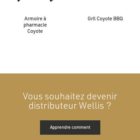
Armoire à
Gril Coyote BBQ
pharmacie
Coyote
Vous souhaitez devenir
distributeur Wellis ?
Apprendre comment