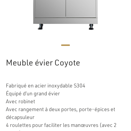
Meuble évier Coyote
Fabriqué en acier inoxydable S304
Équipé d’un grand évier
Avec robinet
Avec rangement à deux portes, porte-épices et
décapsuleur
4 roulettes pour faciliter les manœuvres (avec 2