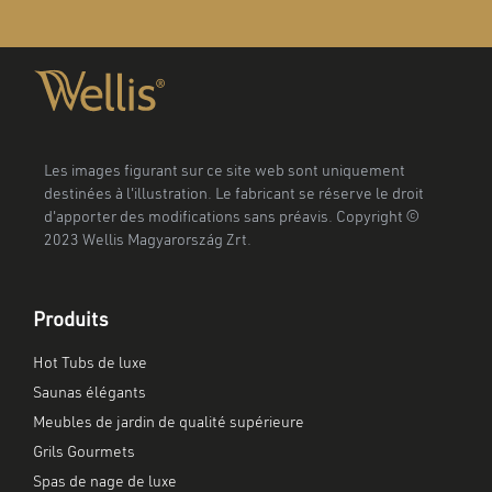
Les images figurant sur ce site web sont uniquement
destinées à l'illustration. Le fabricant se réserve le droit
d'apporter des modifications sans préavis. Copyright ©
2023 Wellis Magyarország Zrt.
Produits
Hot Tubs de luxe
Saunas élégants
Meubles de jardin de qualité supérieure
Grils Gourmets
Spas de nage de luxe