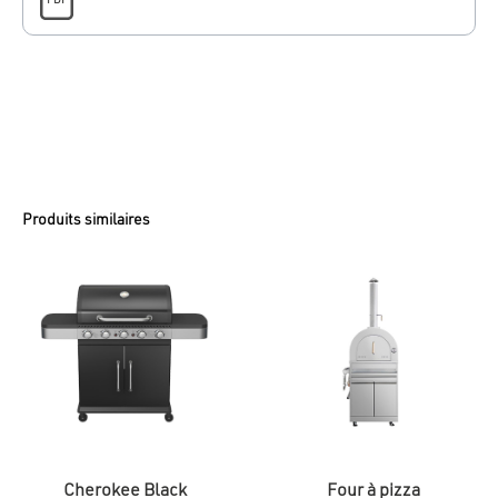
Produits similaires
Cherokee Black
Four à pizza