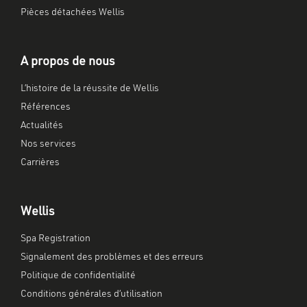
Pièces détachées Wellis
A propos de nous
L’histoire de la réussite de Wellis
Références
Actualités
Nos services
Carrières
Wellis
Spa Registration
Signalement des problèmes et des erreurs
Politique de confidentialité
Conditions générales d’utilisation