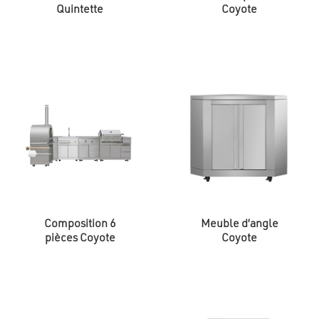
Quintette
Coyote
Composition 6
Meuble d’angle
pièces Coyote
Coyote