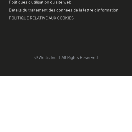
Politiques d’utilisation du site web
Détails du traitement des données de la lettre d’information
POLITIQUE RELATIVE AUX COOKIES
© Wellis Inc. | All Rights Reserved