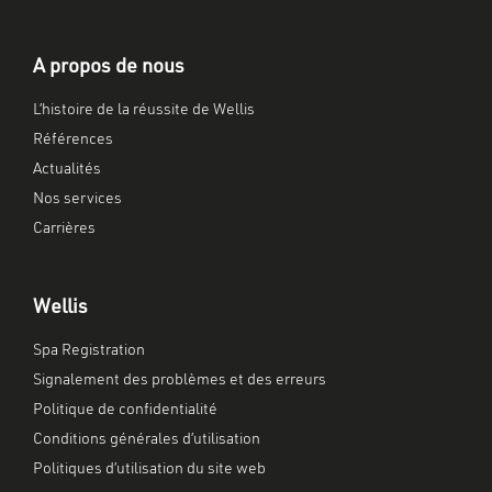
A propos de nous
L’histoire de la réussite de Wellis
Références
Actualités
Nos services
Carrières
Wellis
Spa Registration
Signalement des problèmes et des erreurs
Politique de confidentialité
Conditions générales d’utilisation
Politiques d’utilisation du site web