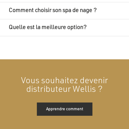
Comment choisir son spa de nage ?
Quelle est la meilleure option?
Vous souhaitez devenir
distributeur Wellis ?
Apprendre comment