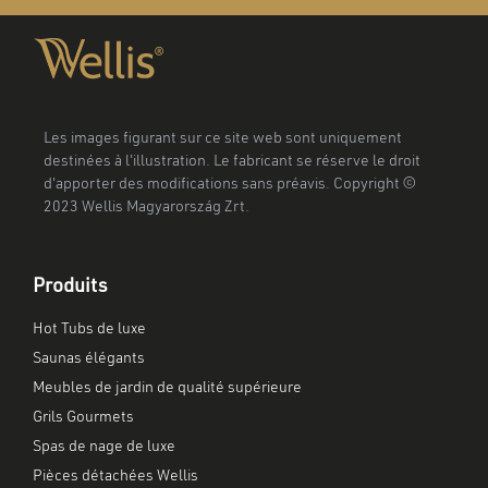
Les images figurant sur ce site web sont uniquement
destinées à l'illustration. Le fabricant se réserve le droit
d'apporter des modifications sans préavis. Copyright ©
2023 Wellis Magyarország Zrt.
Produits
Hot Tubs de luxe
Saunas élégants
Meubles de jardin de qualité supérieure
Grils Gourmets
Spas de nage de luxe
Pièces détachées Wellis