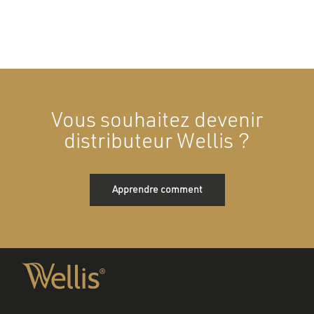
Vous souhaitez devenir
distributeur Wellis ?
Apprendre comment