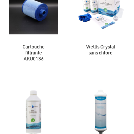
Cartouche
Wellis Crystal
filtrante
sans chlore
AKU0136