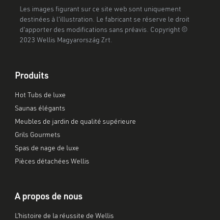
Les images figurant sur ce site web sont uniquement
destinées à l'illustration. Le fabricant se réserve le droit
d'apporter des modifications sans préavis. Copyright ©
2023 Wellis Magyarország Zrt.
Produits
Hot Tubs de luxe
Saunas élégants
Meubles de jardin de qualité supérieure
Grils Gourmets
Spas de nage de luxe
Pièces détachées Wellis
A propos de nous
L’histoire de la réussite de Wellis