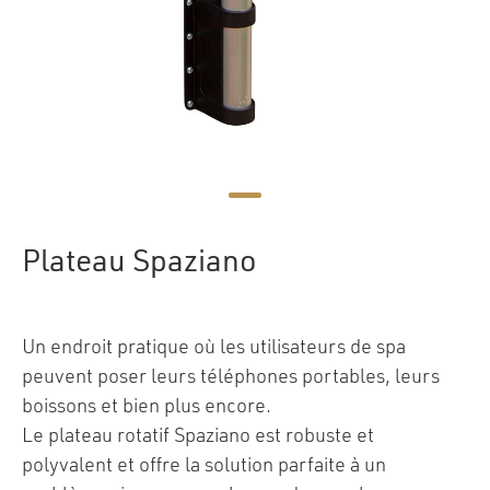
Plateau Spaziano
Un endroit pratique où les utilisateurs de spa
peuvent poser leurs téléphones portables, leurs
boissons et bien plus encore.
Le plateau rotatif Spaziano est robuste et
polyvalent et offre la solution parfaite à un