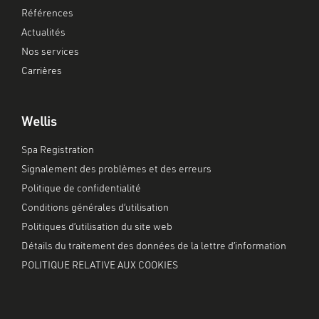
Références
Actualités
Nos services
Carrières
Wellis
Spa Registration
Signalement des problèmes et des erreurs
Politique de confidentialité
Conditions générales d’utilisation
Politiques d’utilisation du site web
Détails du traitement des données de la lettre d’information
POLITIQUE RELATIVE AUX COOKIES