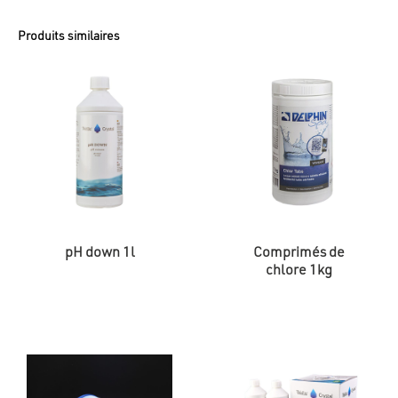
Produits similaires
pH down 1l
Comprimés de
chlore 1kg