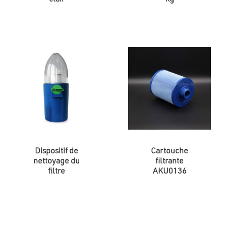
Dispositif de
Cartouche
nettoyage du
filtrante
filtre
AKU0136