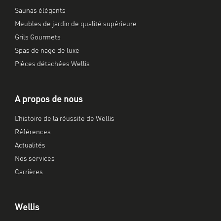
Saunas élégants
Meubles de jardin de qualité supérieure
Grils Gourmets
Spas de nage de luxe
Pièces détachées Wellis
A propos de nous
L’histoire de la réussite de Wellis
Références
Actualités
Nos services
Carrières
Wellis