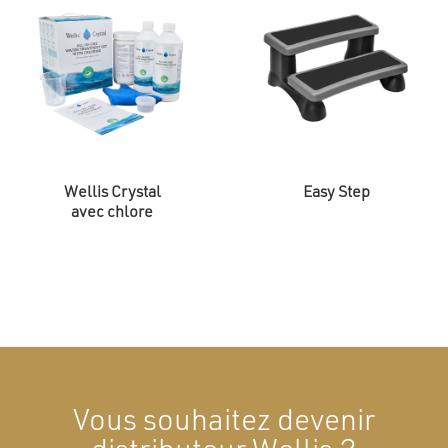
Wellis Crystal
Easy Step
avec chlore
Vous souhaitez devenir