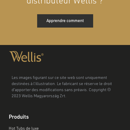
distributeur Wellis ?
Apprendre comment
Les images figurant sur ce site web sont uniquement
destinées à l'illustration. Le fabricant se réserve le droit
d'apporter des modifications sans préavis. Copyright ©
2023 Wellis Magyarország Zrt.
Produits
Hot Tubs de luxe