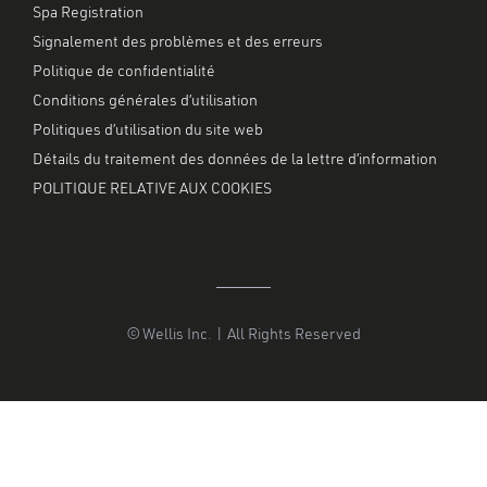
Spa Registration
Signalement des problèmes et des erreurs
Politique de confidentialité
Conditions générales d’utilisation
Politiques d’utilisation du site web
Détails du traitement des données de la lettre d’information
POLITIQUE RELATIVE AUX COOKIES
© Wellis Inc. | All Rights Reserved