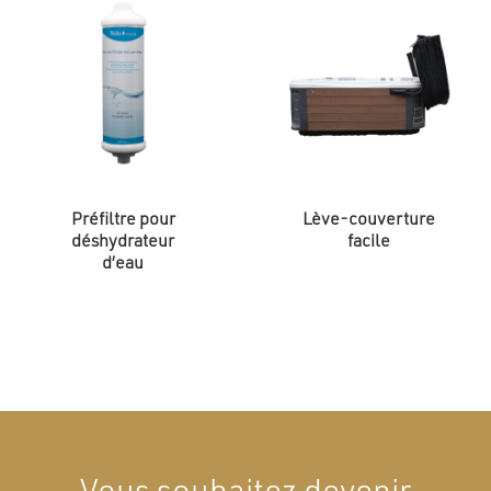
Préfiltre pour
Lève-couverture
déshydrateur
facile
d’eau