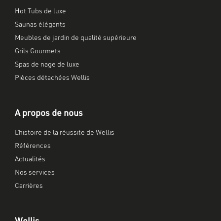
Hot Tubs de luxe
Saunas élégants
Meubles de jardin de qualité supérieure
Grils Gourmets
Spas de nage de luxe
Pièces détachées Wellis
A propos de nous
L’histoire de la réussite de Wellis
Références
Actualités
Nos services
Carrières