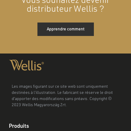
Vous souhaitez devenir
distributeur Wellis ?
Apprendre comment
Les images figurant sur ce site web sont uniquement
destinées à l'illustration. Le fabricant se réserve le droit
d'apporter des modifications sans préavis. Copyright ©
2023 Wellis Magyarország Zrt.
Produits