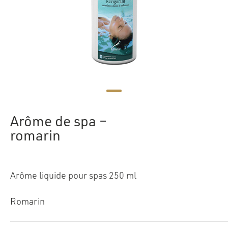
Arôme de spa –
romarin
Arôme liquide pour spas 250 ml
Romarin