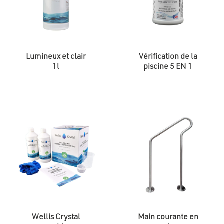
Lumineux et clair
Vérification de la
1l
piscine 5 EN 1
Wellis Crystal
Main courante en