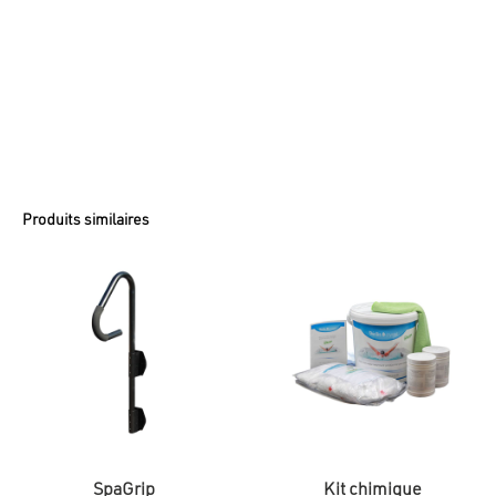
Produits similaires
SpaGrip
Kit chimique