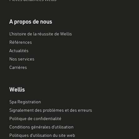
A propos de nous
L’histoire de la réussite de Wellis
Références
Actualités
Nos services
Carrières
Wellis
Spa Registration
Signalement des problèmes et des erreurs
Politique de confidentialité
Conditions générales d’utilisation
Politiques d’utilisation du site web