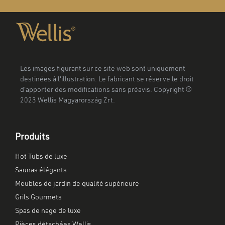
Les images figurant sur ce site web sont uniquement
destinées à l'illustration. Le fabricant se réserve le droit
d'apporter des modifications sans préavis. Copyright ©
2023 Wellis Magyarország Zrt.
Produits
Hot Tubs de luxe
Saunas élégants
Meubles de jardin de qualité supérieure
Grils Gourmets
Spas de nage de luxe
Pièces détachées Wellis