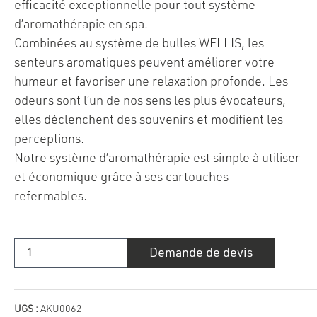
efficacité exceptionnelle pour tout système
d’aromathérapie en spa.
Combinées au système de bulles WELLIS, les
senteurs aromatiques peuvent améliorer votre
humeur et favoriser une relaxation profonde. Les
odeurs sont l’un de nos sens les plus évocateurs,
elles déclenchent des souvenirs et modifient les
perceptions.
Notre système d’aromathérapie est simple à utiliser
et économique grâce à ses cartouches
refermables.
quantité
Demande de devis
de
Eucaliptus
UGS :
AKU0062