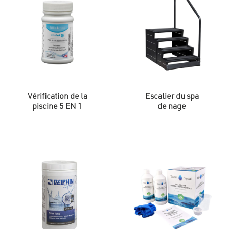
Vérification de la
Escalier du spa
piscine 5 EN 1
de nage