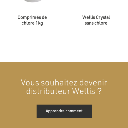
Comprimés de
Wellis Crystal
chlore 1kg
sans chlore
Vous souhaitez devenir
distributeur Wellis ?
Apprendre comment