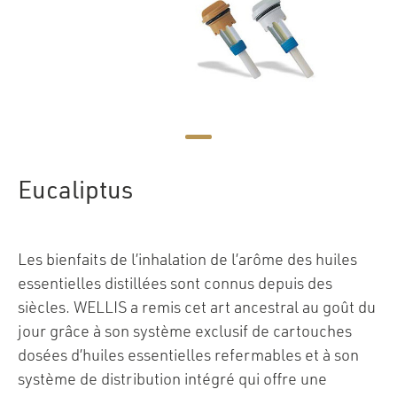
Eucaliptus
Les bienfaits de l’inhalation de l’arôme des huiles
essentielles distillées sont connus depuis des
siècles. WELLIS a remis cet art ancestral au goût du
jour grâce à son système exclusif de cartouches
dosées d’huiles essentielles refermables et à son
système de distribution intégré qui offre une