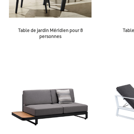
Table de jardin Méridien pour 8
Table
personnes