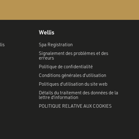
Wellis
lis
Spa Registration
Signalement des problèmes et des
erreurs
Politique de confidentialité
Conditions générales d’utilisation
Politiques d’utilisation du site web
Détails du traitement des données de la
lettre d’information
POLITIQUE RELATIVE AUX COOKIES