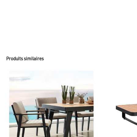
Produits similaires