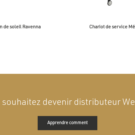
n de soleil Ravenna
Chariot de service Mé
 souhaitez devenir distributeur Wel
Apprendre comment