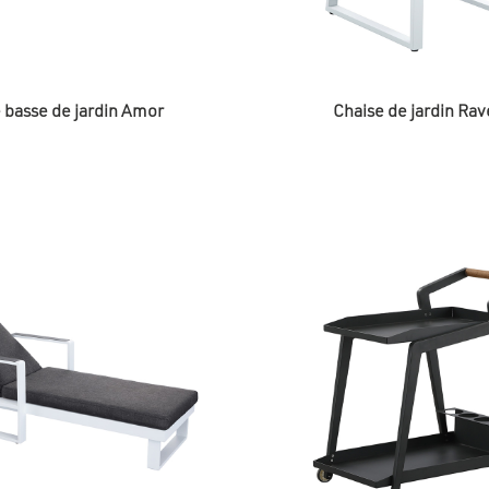
 basse de jardin Amor
Chaise de jardin Ra