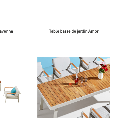
Ravenna
Table basse de jardin Amor