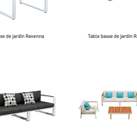
se de jardin Ravenna
Table basse de jardin 