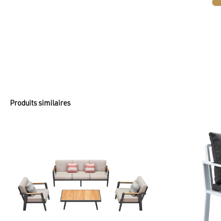
Produits similaires