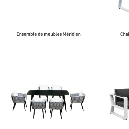
Ensemble de meubles Méridien
Chai