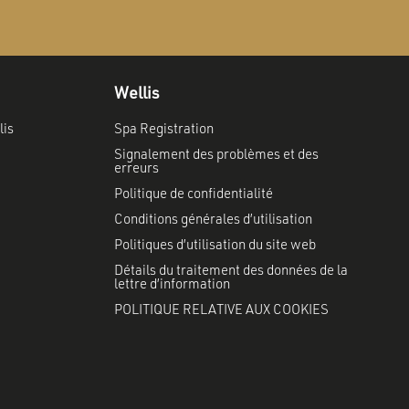
Wellis
lis
Spa Registration
Signalement des problèmes et des
erreurs
Politique de confidentialité
Conditions générales d’utilisation
Politiques d’utilisation du site web
Détails du traitement des données de la
lettre d’information
POLITIQUE RELATIVE AUX COOKIES