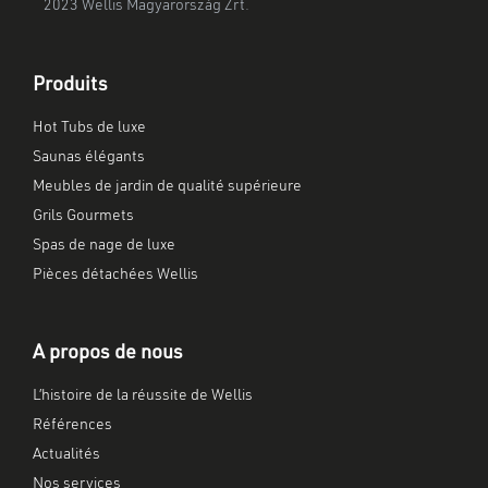
2023 Wellis Magyarország Zrt.
Produits
Hot Tubs de luxe
Saunas élégants
Meubles de jardin de qualité supérieure
Grils Gourmets
Spas de nage de luxe
Pièces détachées Wellis
A propos de nous
L’histoire de la réussite de Wellis
Références
Actualités
Nos services