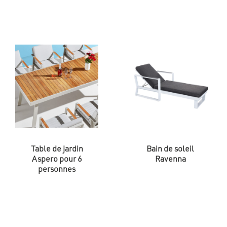
Table de jardin
Bain de soleil
Aspero pour 6
Ravenna
personnes