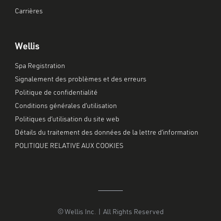
Carrières
Wellis
Spa Registration
Signalement des problèmes et des erreurs
Politique de confidentialité
Conditions générales d’utilisation
Politiques d’utilisation du site web
Détails du traitement des données de la lettre d’information
POLITIQUE RELATIVE AUX COOKIES
© Wellis Inc. | All Rights Reserved