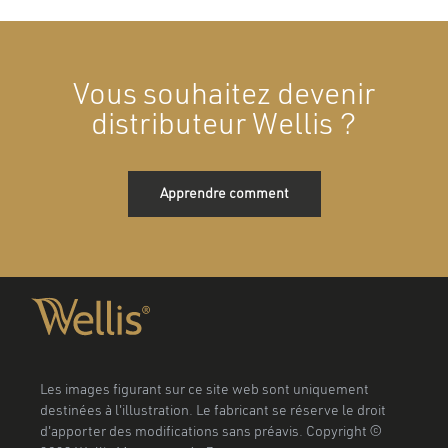
Vous souhaitez devenir
distributeur Wellis ?
Apprendre comment
Les images figurant sur ce site web sont uniquement
destinées à l'illustration. Le fabricant se réserve le droit
d'apporter des modifications sans préavis. Copyright ©