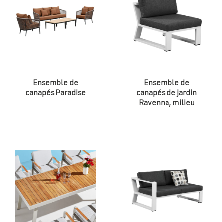
Ensemble de
Ensemble de
canapés Paradise
canapés de jardin
Ravenna, milieu