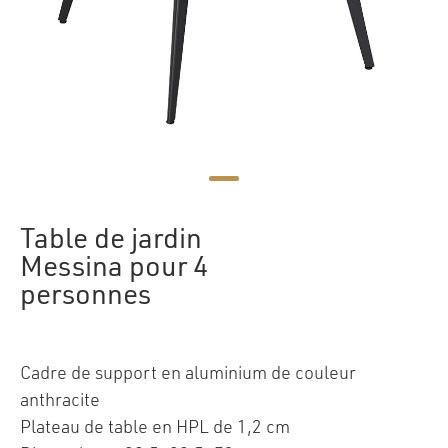
Table de jardin
Messina pour 4
personnes
Cadre de support en aluminium de couleur
anthracite
Plateau de table en HPL de 1,2 cm