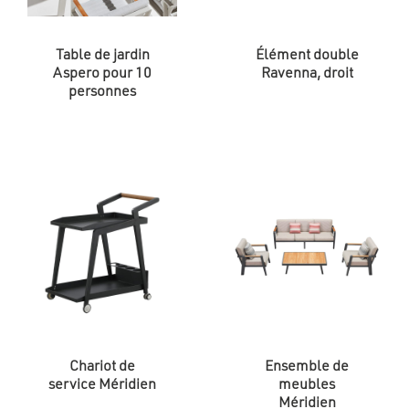
Table de jardin
Élément double
Aspero pour 10
Ravenna, droit
personnes
Chariot de
Ensemble de
service Méridien
meubles
Méridien