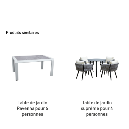
Produits similaires
Table de jardin
Table de jardin
Ravenna pour 6
suprême pour 4
personnes
personnes