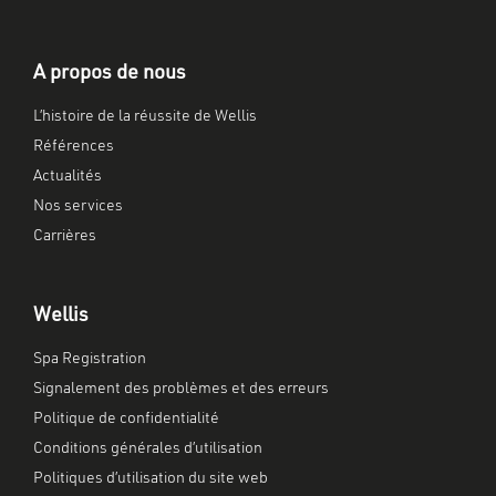
A propos de nous
L’histoire de la réussite de Wellis
Références
Actualités
Nos services
Carrières
Wellis
Spa Registration
Signalement des problèmes et des erreurs
Politique de confidentialité
Conditions générales d’utilisation
Politiques d’utilisation du site web