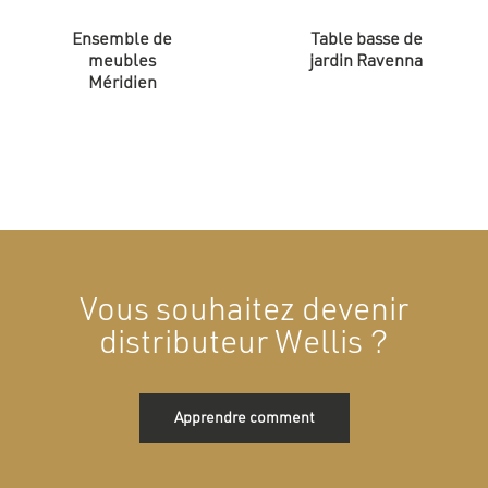
Ensemble de
Table basse de
meubles
jardin Ravenna
Méridien
Vous souhaitez devenir
distributeur Wellis ?
Apprendre comment