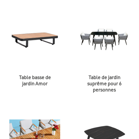
Table basse de
Table de jardin
jardin Amor
suprême pour 6
personnes