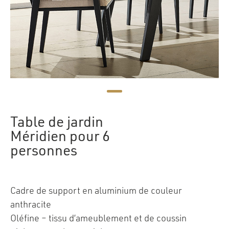
Table de jardin
Méridien pour 6
personnes
Cadre de support en aluminium de couleur
anthracite
Oléfine – tissu d’ameublement et de coussin