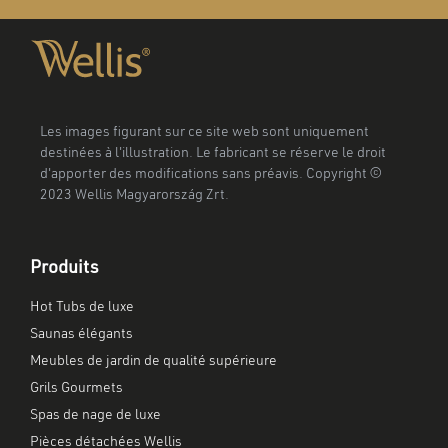
Les images figurant sur ce site web sont uniquement
destinées à l'illustration. Le fabricant se réserve le droit
d'apporter des modifications sans préavis. Copyright ©
2023 Wellis Magyarország Zrt.
Produits
Hot Tubs de luxe
Saunas élégants
Meubles de jardin de qualité supérieure
Grils Gourmets
Spas de nage de luxe
Pièces détachées Wellis