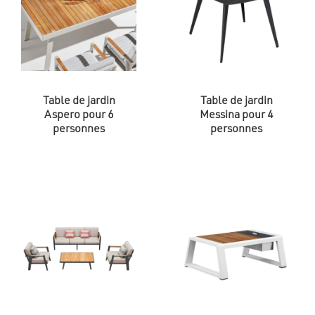
Table de jardin
Table de jardin
Aspero pour 6
Messina pour 4
personnes
personnes