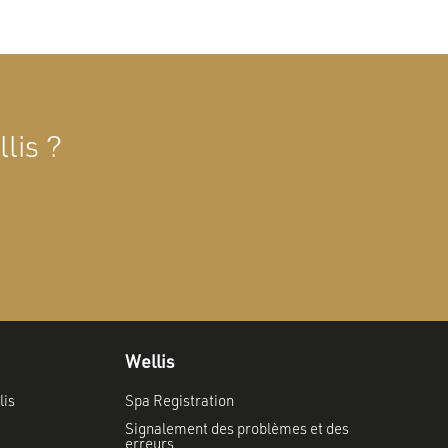
lis ?
Wellis
lis
Spa Registration
Signalement des problèmes et des
erreurs