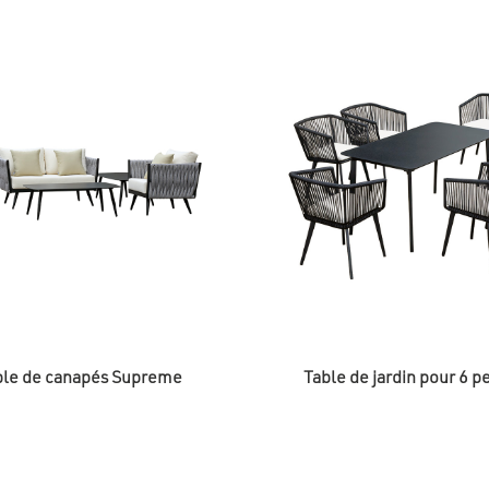
le de canapés Supreme
Table de jardin pour 6 