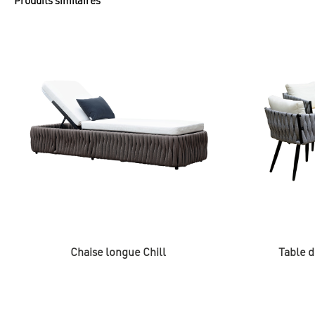
Produits similaires
Chaise longue Chill
Table d