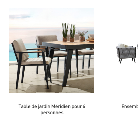
Table de jardin Méridien pour 6
Ensemb
personnes