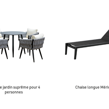
e jardin suprême pour 4
Chaise longue Méri
personnes