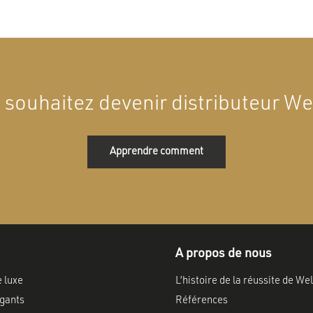
 souhaitez devenir distributeur Wel
Apprendre comment
A propos de nous
e luxe
L’histoire de la réussite de Wel
gants
Références