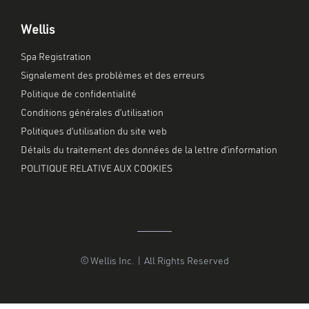
Wellis
Spa Registration
Signalement des problèmes et des erreurs
Politique de confidentialité
Conditions générales d’utilisation
Politiques d’utilisation du site web
Détails du traitement des données de la lettre d’information
POLITIQUE RELATIVE AUX COOKIES
© Wellis Inc. | All Rights Reserved