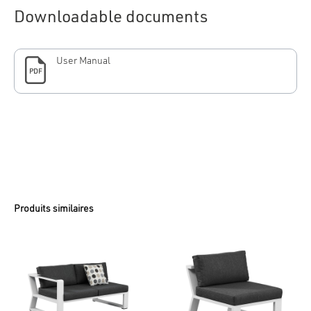
Downloadable documents
User Manual
PDF
Produits similaires