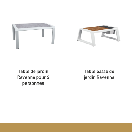
Table de jardin
Table basse de
Ravenna pour 6
jardin Ravenna
personnes