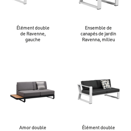
Élément double
Ensemble de
de Ravenne,
canapés de jardin
gauche
Ravenna, milieu
Amor double
Élément double