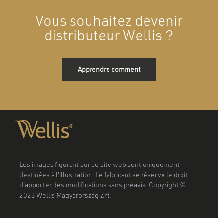
Vous souhaitez devenir
distributeur Wellis ?
Apprendre comment
Les images figurant sur ce site web sont uniquement
destinées à l'illustration. Le fabricant se réserve le droit
d'apporter des modifications sans préavis. Copyright ©
2023 Wellis Magyarország Zrt.