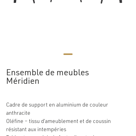
Ensemble de meubles
Méridien
Cadre de support en aluminium de couleur
anthracite
Oléfine – tissu d’ameublement et de coussin
résistant aux intempéries