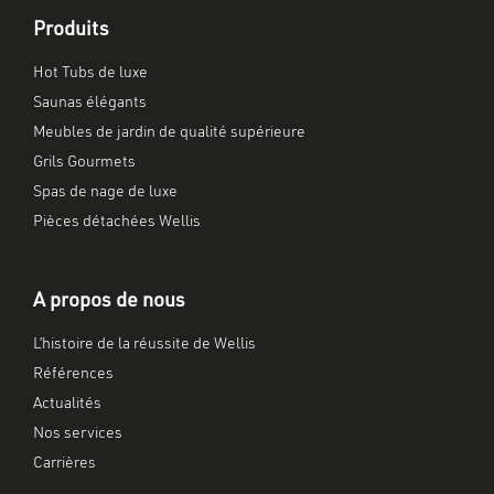
Produits
Hot Tubs de luxe
Saunas élégants
Meubles de jardin de qualité supérieure
Grils Gourmets
Spas de nage de luxe
Pièces détachées Wellis
A propos de nous
L’histoire de la réussite de Wellis
Références
Actualités
Nos services
Carrières