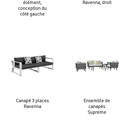
élément,
Ravenna, droit
conception du
côté gauche
Canapé 3 places
Ensemble de
Ravenna
canapés
Supreme