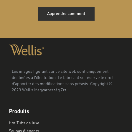
Apprendre comment
Les images figurant sur ce site web sont uniquement
destinées à l'illustration. Le fabricant se réserve le droit
d'apporter des modifications sans préavis. Copyright ©
2023 Wellis Magyarország Zrt.
Produits
Hot Tubs de luxe
Saunas élégants