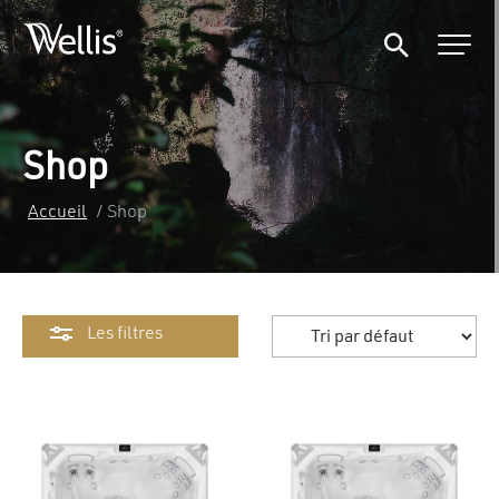
Shop
Accueil
/ Shop
Les filtres