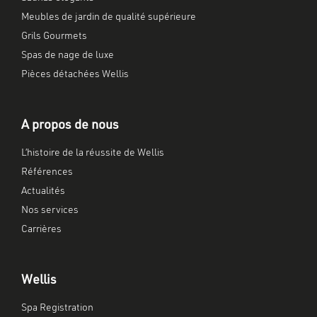
Meubles de jardin de qualité supérieure
Grils Gourmets
Spas de nage de luxe
Pièces détachées Wellis
A propos de nous
L’histoire de la réussite de Wellis
Références
Actualités
Nos services
Carrières
Wellis
Spa Registration