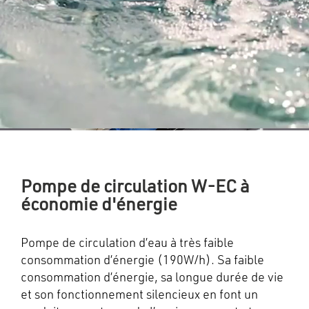
Pompe de circulation W-EC à
économie d'énergie
Pompe de circulation d’eau à très faible
consommation d’énergie (190W/h). Sa faible
consommation d’énergie, sa longue durée de vie
et son fonctionnement silencieux en font un