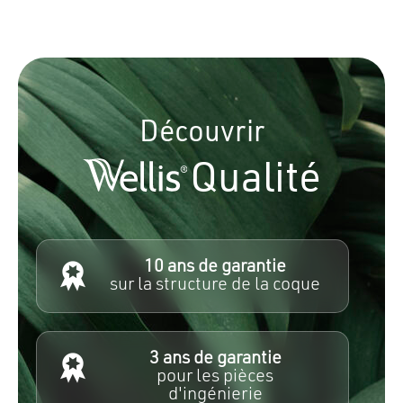
Découvrir
Qualité
10 ans de garantie
sur la structure de la coque
3 ans de garantie
pour les pièces
d'ingénierie