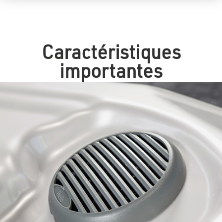
Caractéristiques
importantes