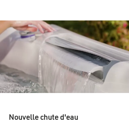
Nouvelle chute d'eau