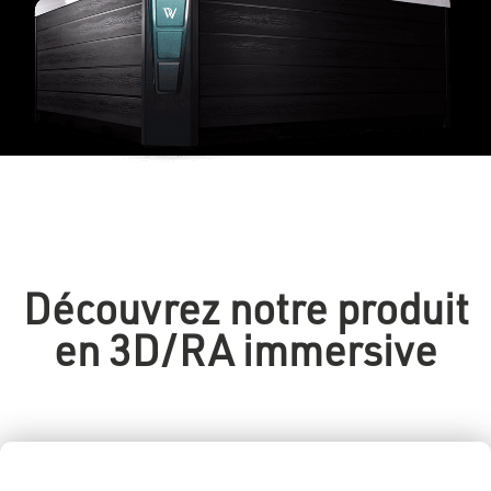
Découvrez notre produit
en 3D/RA immersive