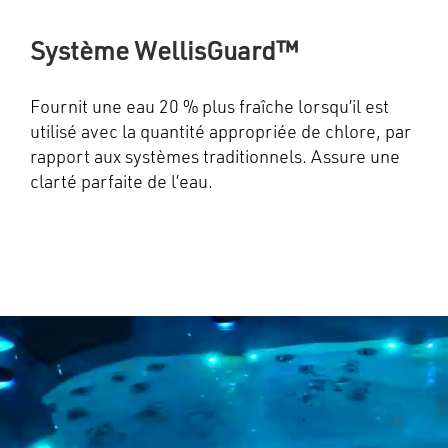
Système WellisGuard™
Fournit une eau 20 % plus fraîche lorsqu’il est
utilisé avec la quantité appropriée de chlore, par
rapport aux systèmes traditionnels. Assure une
clarté parfaite de l’eau.