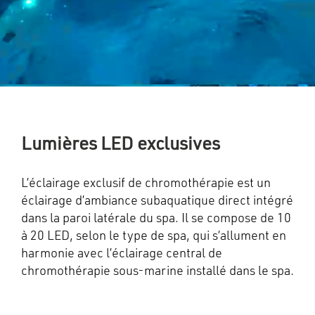
Lumières LED exclusives
L’éclairage exclusif de chromothérapie est un
éclairage d’ambiance subaquatique direct intégré
dans la paroi latérale du spa. Il se compose de 10
à 20 LED, selon le type de spa, qui s’allument en
harmonie avec l’éclairage central de
chromothérapie sous-marine installé dans le spa.