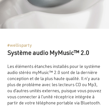
#wellisparty
Système audio MyMusic™ 2.0
Les éléments étanches installés pour le système
audio stéréo myMusic™ 2.0 sont de la dernière
conception et de la plus haute qualité. Il n’y aura
plus de problème avec les lecteurs CD ou Mp3,
ou d’autres unités externes, puisque vous pouvez
vous connecter à l’unité réceptrice intégrée à
partir de votre téléphone portable via Bluetooth.