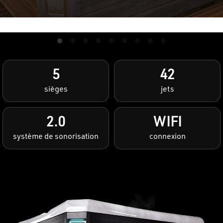
5
42
sièges
jets
2.0
WIFI
système de sonorisation
connexion