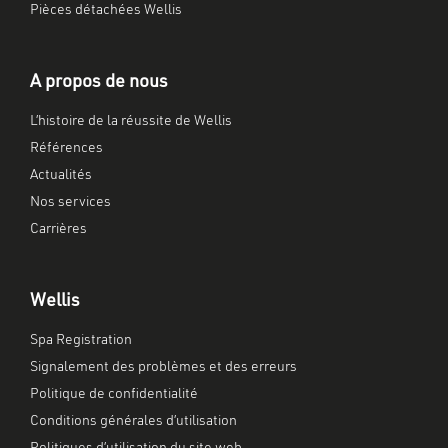
Pièces détachées Wellis
A propos de nous
L’histoire de la réussite de Wellis
Références
Actualités
Nos services
Carrières
Wellis
Spa Registration
Signalement des problèmes et des erreurs
Politique de confidentialité
Conditions générales d’utilisation