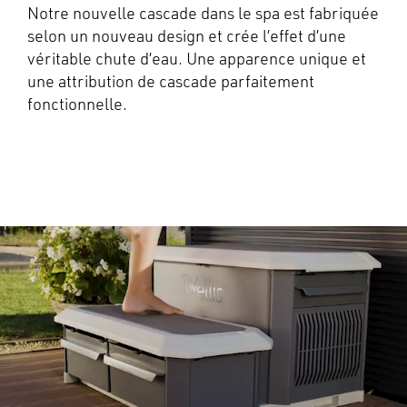
Notre nouvelle cascade dans le spa est fabriquée
selon un nouveau design et crée l’effet d’une
véritable chute d’eau. Une apparence unique et
une attribution de cascade parfaitement
fonctionnelle.