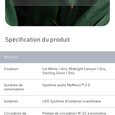
Spécification du produit
Attributs
Couleurs
Ice White / Gris, Midnight Canyon / Gris,
Sterling Silver / Gris
Système de
Système audio MyMusic™ 2.0
sonorisation
Isolation
LIFE Système d'isolation scandinave
Circulation de
Pompe de circulation W-EC à économie