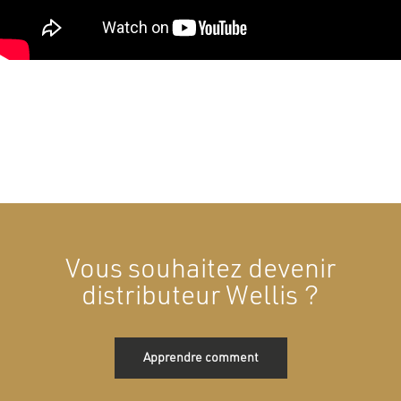
Vous souhaitez devenir
distributeur Wellis ?
Apprendre comment