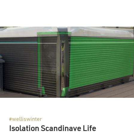
#welliswinter
Isolation Scandinave Life