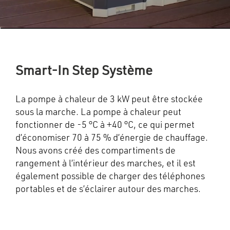
Smart-In Step Système
La pompe à chaleur de 3 kW peut être stockée
sous la marche. La pompe à chaleur peut
fonctionner de -5 °C à +40 °C, ce qui permet
d’économiser 70 à 75 % d’énergie de chauffage.
Nous avons créé des compartiments de
rangement à l’intérieur des marches, et il est
également possible de charger des téléphones
portables et de s’éclairer autour des marches.