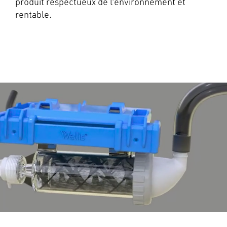
produit respectueux de l’environnement et
rentable.