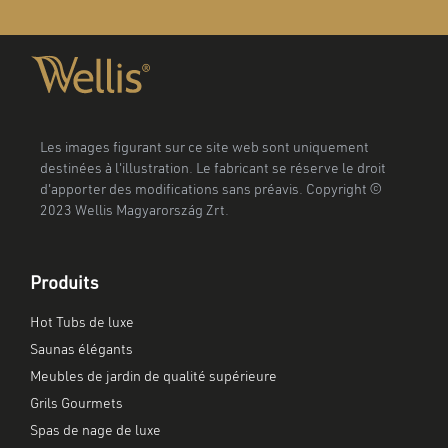
Les images figurant sur ce site web sont uniquement
destinées à l'illustration. Le fabricant se réserve le droit
d'apporter des modifications sans préavis. Copyright ©
2023 Wellis Magyarország Zrt.
Produits
Hot Tubs de luxe
Saunas élégants
Meubles de jardin de qualité supérieure
Grils Gourmets
Spas de nage de luxe