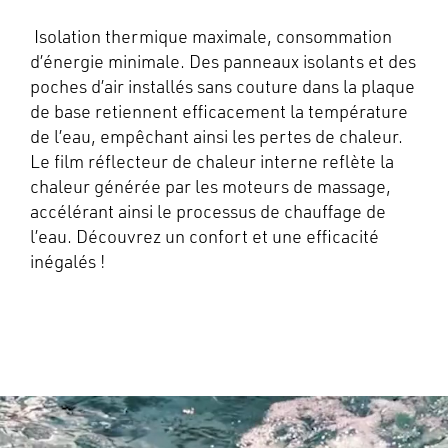
Isolation thermique maximale, consommation
d’énergie minimale. Des panneaux isolants et des
poches d’air installés sans couture dans la plaque
de base retiennent efficacement la température
de l’eau, empêchant ainsi les pertes de chaleur.
Le film réflecteur de chaleur interne reflète la
chaleur générée par les moteurs de massage,
accélérant ainsi le processus de chauffage de
l’eau. Découvrez un confort et une efficacité
inégalés !