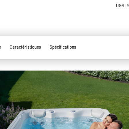
UGS :
e
Caractéristiques
Spécifications