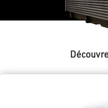
Découvre