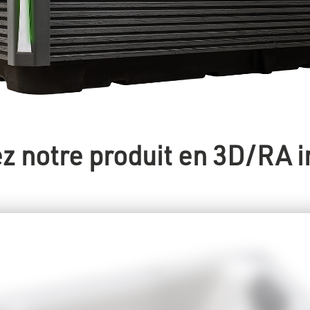
z notre produit en 3D/RA 