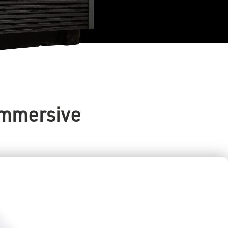
immersive