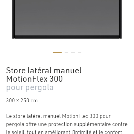
Store latéral manuel
MotionFlex 300
pour pergola
300 × 250 cm
Le store latéral manuel MotionFlex 300 pour
pergola offre une protection supplémentaire contre
le soleil, tout en améliorant l’intimité et le confort