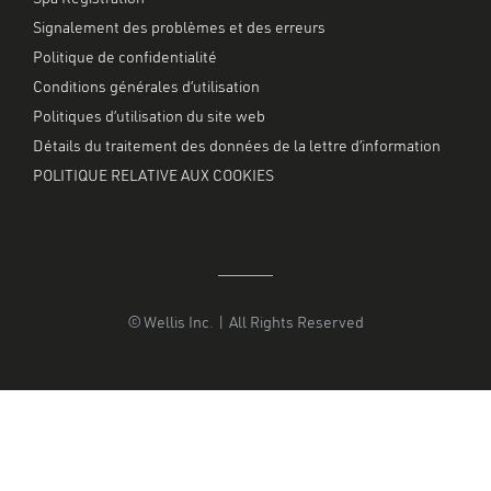
Signalement des problèmes et des erreurs
Politique de confidentialité
Conditions générales d’utilisation
Politiques d’utilisation du site web
Détails du traitement des données de la lettre d’information
POLITIQUE RELATIVE AUX COOKIES
© Wellis Inc. | All Rights Reserved