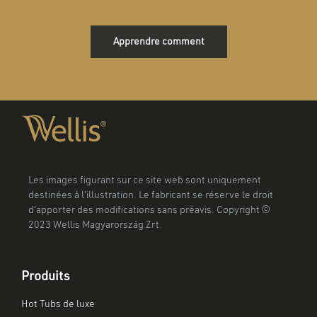
Apprendre comment
Les images figurant sur ce site web sont uniquement
destinées à l'illustration. Le fabricant se réserve le droit
d'apporter des modifications sans préavis. Copyright ©
2023 Wellis Magyarország Zrt.
Produits
Hot Tubs de luxe