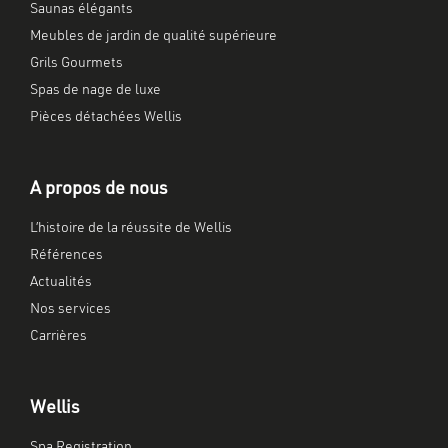
Saunas élégants
Meubles de jardin de qualité supérieure
Grils Gourmets
Spas de nage de luxe
Pièces détachées Wellis
A propos de nous
L’histoire de la réussite de Wellis
Références
Actualités
Nos services
Carrières
Wellis
Spa Registration