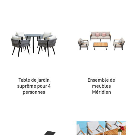
Table de jardin
Ensemble de
suprême pour 4
meubles
personnes
Méridien