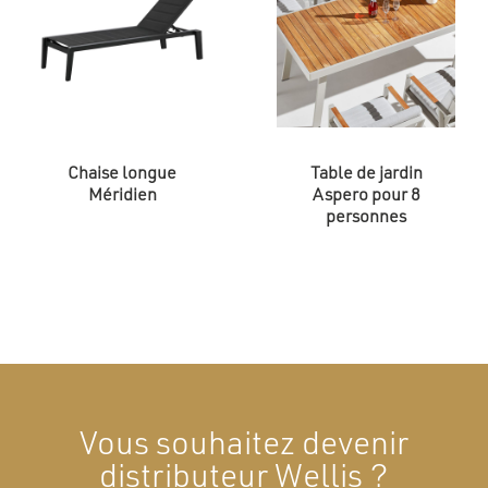
Chaise longue
Table de jardin
Méridien
Aspero pour 8
personnes
Vous souhaitez devenir
distributeur Wellis ?