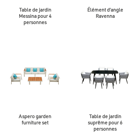
Table de jardin
Élément d’angle
Messina pour 4
Ravenna
personnes
Aspero garden
Table de jardin
furniture set
suprême pour 6
personnes