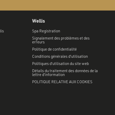
Wellis
lis
Spa Registration
Signalement des problèmes et des
erreurs
Politique de confidentialité
Conditions générales d’utilisation
Politiques d’utilisation du site web
Détails du traitement des données de la
lettre d’information
POLITIQUE RELATIVE AUX COOKIES