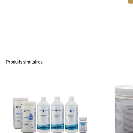
Produits similaires