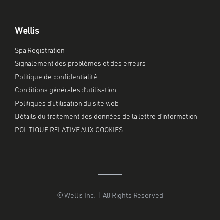
Wellis
Spa Registration
Signalement des problèmes et des erreurs
Politique de confidentialité
Conditions générales d’utilisation
Politiques d’utilisation du site web
Détails du traitement des données de la lettre d’information
POLITIQUE RELATIVE AUX COOKIES
© Wellis Inc. | All Rights Reserved