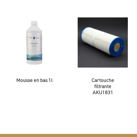
Mousse en bas 1l
Cartouche
filtrante
AKU1831