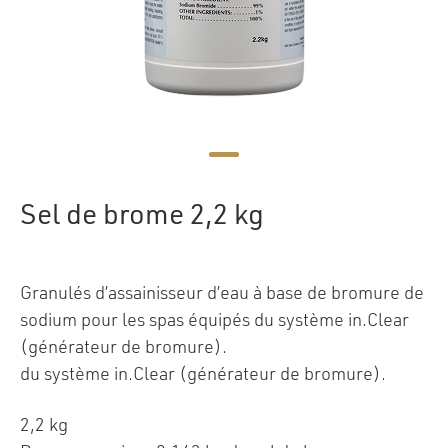
Sel de brome 2,2 kg
Granulés d’assainisseur d’eau à base de bromure de
sodium pour les spas équipés du système in.Clear
(générateur de bromure).
du système in.Clear (générateur de bromure).
2,2 kg