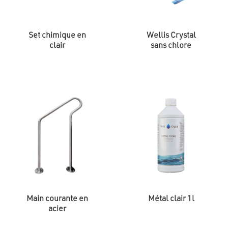
Set chimique en
Wellis Crystal
clair
sans chlore
Main courante en
Métal clair 1l
acier