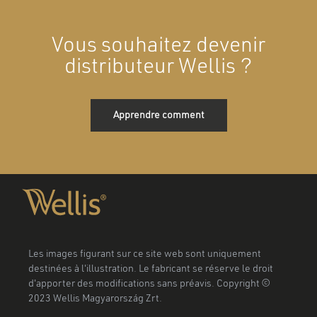
Vous souhaitez devenir
distributeur Wellis ?
Apprendre comment
Les images figurant sur ce site web sont uniquement
destinées à l'illustration. Le fabricant se réserve le droit
d'apporter des modifications sans préavis. Copyright ©
2023 Wellis Magyarország Zrt.