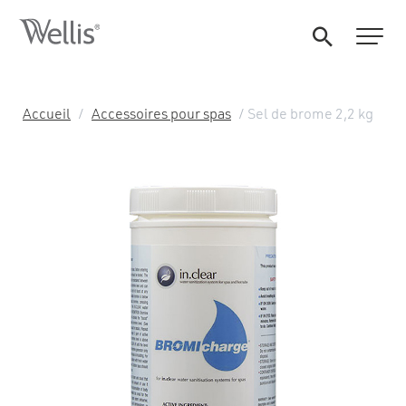
Accueil
/
Accessoires pour spas
/ Sel de brome 2,2 kg