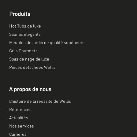
Produits
Hot Tubs de luxe
Saunas élégants
Meubles de jardin de qualité supérieure
Grils Gourmets
Spas de nage de luxe
Pièces détachées Wellis
A propos de nous
L’histoire de la réussite de Wellis
Références
Actualités
Nos services
Carrières