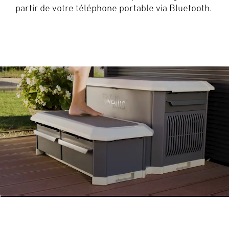
partir de votre téléphone portable via Bluetooth.