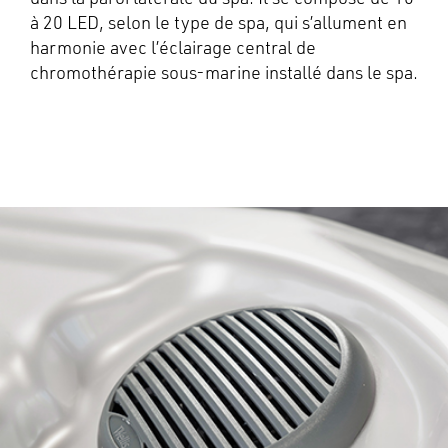
à 20 LED, selon le type de spa, qui s’allument en
harmonie avec l’éclairage central de
chromothérapie sous-marine installé dans le spa.