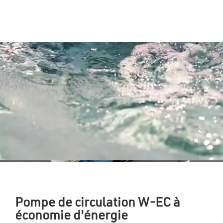
Pompe de circulation W-EC à
économie d'énergie