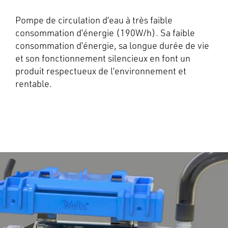
Pompe de circulation d’eau à très faible
consommation d’énergie (190W/h). Sa faible
consommation d’énergie, sa longue durée de vie
et son fonctionnement silencieux en font un
produit respectueux de l’environnement et
rentable.