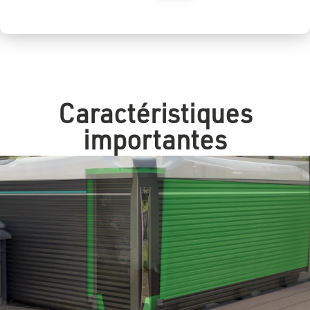
Caractéristiques
importantes