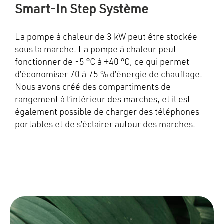
Smart-In Step Système
La pompe à chaleur de 3 kW peut être stockée
sous la marche. La pompe à chaleur peut
fonctionner de -5 °C à +40 °C, ce qui permet
d’économiser 70 à 75 % d’énergie de chauffage.
Nous avons créé des compartiments de
rangement à l’intérieur des marches, et il est
également possible de charger des téléphones
portables et de s’éclairer autour des marches.