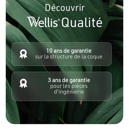
Découvrir
Qualité
10 ans de garantie
sur la structure de la coque
3 ans de garantie
pour les pièces
d'ingénierie