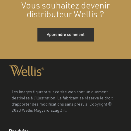
Vous souhaitez devenir
distributeur Wellis ?
Apprendre comment
Les images figurant sur ce site web sont uniquement
destinées à l'illustration. Le fabricant se réserve le droit
d'apporter des modifications sans préavis. Copyright ©
2023 Wellis Magyarország Zrt.