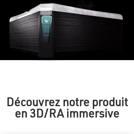
Découvrez notre produit
en 3D/RA immersive