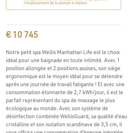
l'emplacement de la pompe à chaleur
€
10 745
Notre petit spa Wellis Manhattan Life est le choix
idéal pour une baignade en toute intimité. Avec 1
position allongée et 2 positions assises, son siège
ergonomique est le moyen idéal pour se détendre
après une journée de travail fatigante ! Et avec une
consommation étonnante de 2,7 kWh/jour, il est le
parfait représentant du spa de massage le plus
écologique au monde. Avec son système de
désinfection combinée WellisGuard, sa qualité d’eau
cristalline et son isolation scandinave de 3,5 cm, il
vous offrira une consommation d’énergie inégalée