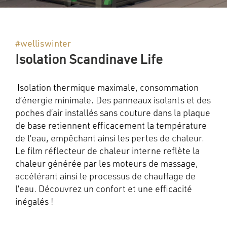
#welliswinter
Isolation Scandinave Life
Isolation thermique maximale, consommation
d’énergie minimale. Des panneaux isolants et des
poches d’air installés sans couture dans la plaque
de base retiennent efficacement la température
de l’eau, empêchant ainsi les pertes de chaleur.
Le film réflecteur de chaleur interne reflète la
chaleur générée par les moteurs de massage,
accélérant ainsi le processus de chauffage de
l’eau. Découvrez un confort et une efficacité
inégalés !