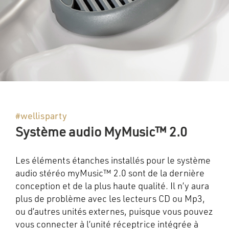
#wellisparty
Système audio MyMusic™ 2.0
Les éléments étanches installés pour le système
audio stéréo myMusic™ 2.0 sont de la dernière
conception et de la plus haute qualité. Il n’y aura
plus de problème avec les lecteurs CD ou Mp3,
ou d’autres unités externes, puisque vous pouvez
vous connecter à l’unité réceptrice intégrée à