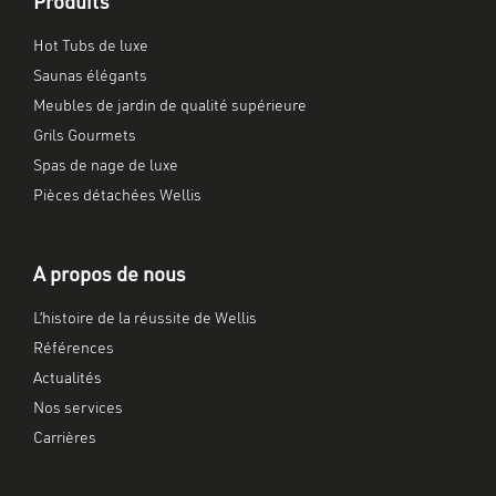
Produits
Hot Tubs de luxe
Saunas élégants
Meubles de jardin de qualité supérieure
Grils Gourmets
Spas de nage de luxe
Pièces détachées Wellis
A propos de nous
L’histoire de la réussite de Wellis
Références
Actualités
Nos services
Carrières