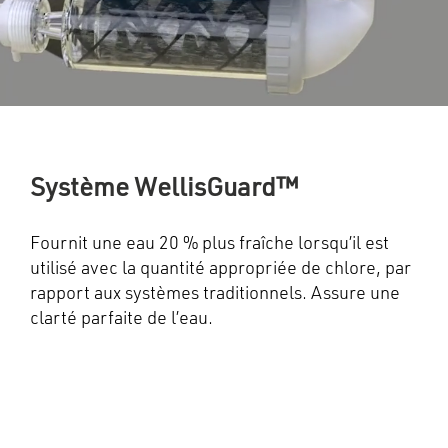
Système WellisGuard™
Fournit une eau 20 % plus fraîche lorsqu’il est
utilisé avec la quantité appropriée de chlore, par
rapport aux systèmes traditionnels. Assure une
clarté parfaite de l’eau.