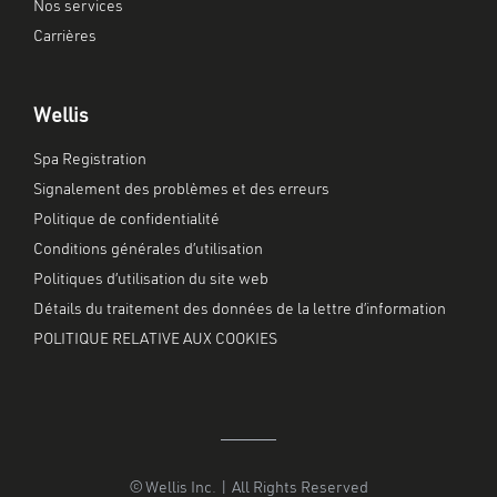
Nos services
Carrières
Wellis
Spa Registration
Signalement des problèmes et des erreurs
Politique de confidentialité
Conditions générales d’utilisation
Politiques d’utilisation du site web
Détails du traitement des données de la lettre d’information
POLITIQUE RELATIVE AUX COOKIES
© Wellis Inc. | All Rights Reserved