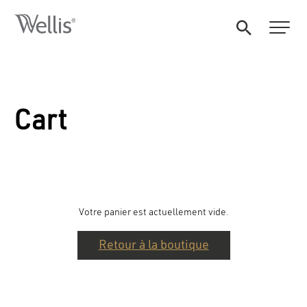
Cart
Votre panier est actuellement vide.
Retour à la boutique