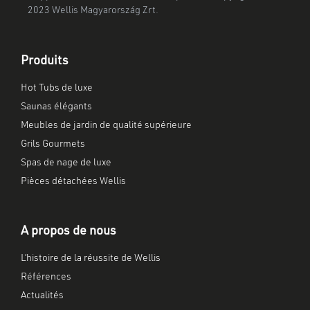
2023 Wellis Magyarország Zrt.
Produits
Hot Tubs de luxe
Saunas élégants
Meubles de jardin de qualité supérieure
Grils Gourmets
Spas de nage de luxe
Pièces détachées Wellis
A propos de nous
L’histoire de la réussite de Wellis
Références
Actualités