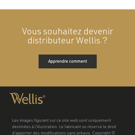
Vous souhaitez devenir
distributeur Wellis ?
Apprendre comment
Les images figurant sur ce site web sont uniquement
destinées à l'illustration. Le fabricant se réserve le droit
d'apporter des modifications sans préavis. Copyright ©