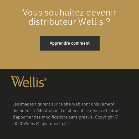
Vous souhaitez devenir
distributeur Wellis ?
Apprendre comment
Les images figurant sur ce site web sont uniquement
destinées à l'illustration. Le fabricant se réserve le droit
d'apporter des modifications sans préavis. Copyright ©
2023 Wellis Magyarország Zrt.