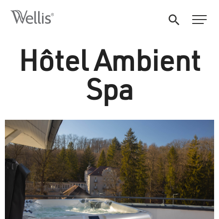
Hôtel Ambient
Spa