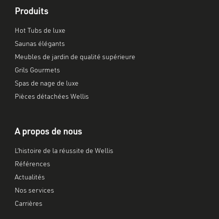
Produits
Hot Tubs de luxe
Saunas élégants
Meubles de jardin de qualité supérieure
Grils Gourmets
Spas de nage de luxe
Pièces détachées Wellis
A propos de nous
L’histoire de la réussite de Wellis
Références
Actualités
Nos services
Carrières