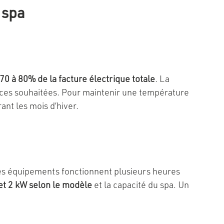
 spa
0 à 80% de la facture électrique totale
. La
ances souhaitées. Pour maintenir une température
ant les mois d’hiver.
Ces équipements fonctionnent plusieurs heures
et 2 kW selon le modèle
et la capacité du spa. Un