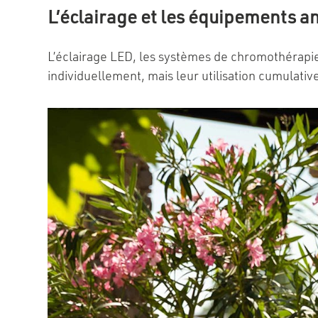
L’éclairage et les équipements a
L’éclairage LED, les systèmes de chromothérapi
individuellement, mais leur utilisation cumulati