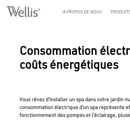
A PROPOS DE NOUS
PRODUIT
Consommation électriqu
coûts énergétiques
Vous rêvez d’installer un spa dans votre jardin ma
consommation électrique d’un spa représente effe
fonctionnement des pompes et l’éclairage, plusie