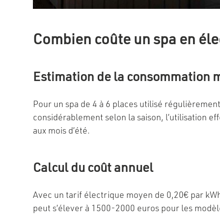
Combien coûte un spa en élect
Estimation de la consommation 
Pour un spa de 4 à 6 places utilisé régulièreme
considérablement selon la saison, l’utilisation ef
aux mois d’été.
Calcul du coût annuel
Avec un tarif électrique moyen de 0,20€ par kWh,
peut s’élever à 1500-2000 euros pour les modèle