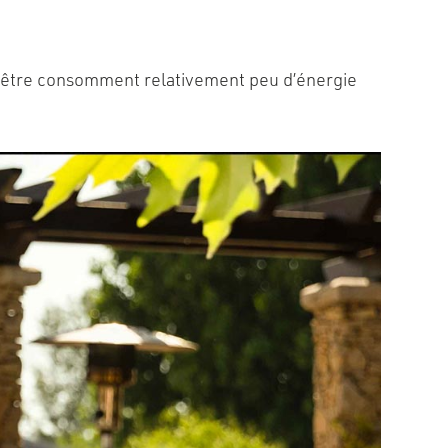
n-être consomment relativement peu d’énergie