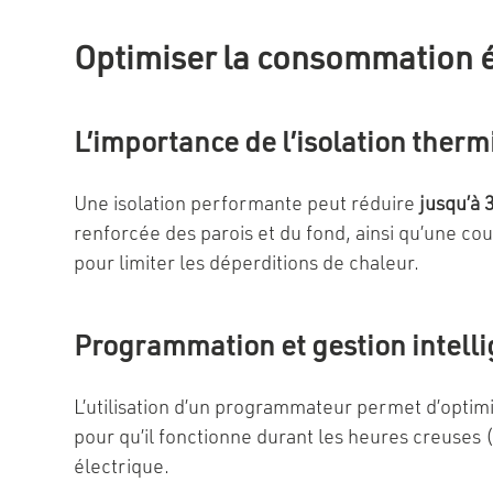
Optimiser la consommation é
L’importance de l’isolation ther
Une isolation performante peut réduire
jusqu’à
renforcée des parois et du fond, ainsi qu’une c
pour limiter les déperditions de chaleur.
Programmation et gestion intell
L’utilisation d’un programmateur permet d’optimis
pour qu’il fonctionne durant les heures creuses (
électrique.