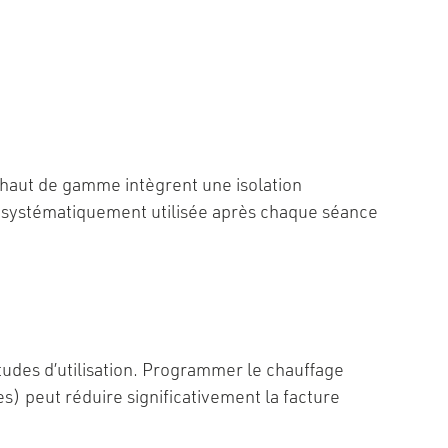
 haut de gamme intègrent une isolation
re systématiquement utilisée après chaque séance
itudes d’utilisation. Programmer le chauffage
s) peut réduire significativement la facture