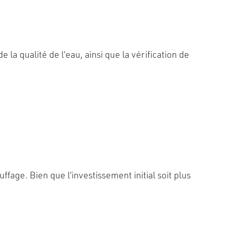
la qualité de l’eau, ainsi que la vérification de
fage. Bien que l’investissement initial soit plus