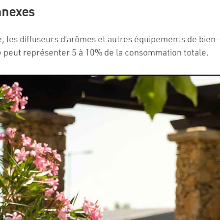
nnexes
e, les diffuseurs d’arômes et autres équipements de bie
ve peut représenter 5 à 10% de la consommation totale.