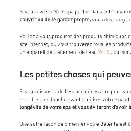
Si vous avez créé le spa parfait dans votre maiso
couvrir ou de le garder propre,
vous devez égalem
Veillez à vous procurer des produits chimiques qu
site Internet, où vous trouverez tous les produi
un appareil de traitement de l’eau
W.I.S.,
qui surv
Les petites choses qui peuve
Si vous disposez de l’espace nécessaire pour votr
prendre une douche avant d’utiliser votre spa e
longévité de votre spa et vous éviteront d’avoir
Une autre façon de pimenter votre détente est d’