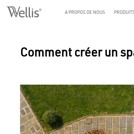
A PROPOS DE NOUS
PRODUIT
Comment créer un spa