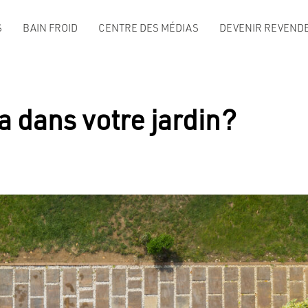
S
BAIN FROID
CENTRE DES MÉDIAS
DEVENIR REVENDE
 dans votre jardin?