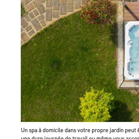
Un spa à domicile dans votre propre jardin peut