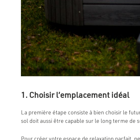
1. Choisir l’emplacement idéal
La première étape consiste à bien choisir le fut
sol doit aussi être capable sur le long terme de 
Pour créer votre espace de relaxation parfait, pe