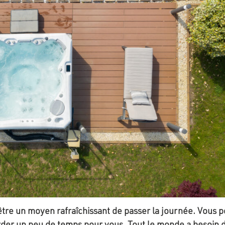
 être un moyen rafraîchissant de passer la journée. Vous