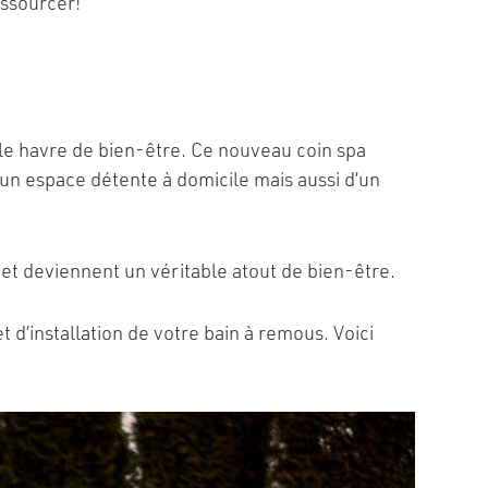
essourcer!
ble havre de bien-être. Ce nouveau coin spa
un espace détente à domicile mais aussi d’un
s et deviennent un véritable atout de bien-être.
 d’installation de votre bain à remous. Voici