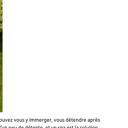
 pouvez vous y immerger, vous détendre après