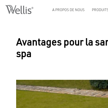
A PROPOS DE NOUS
PRODUIT
Avantages pour la sant
spa