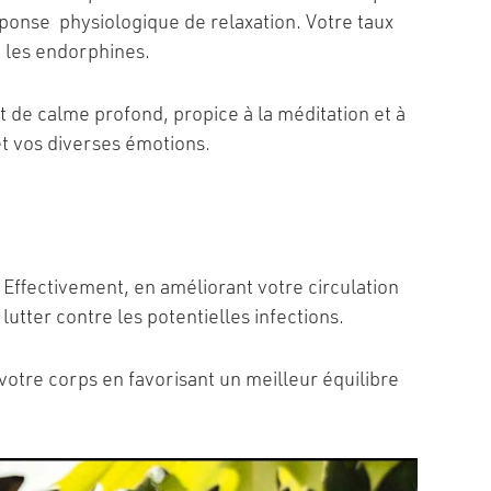
onse physiologique de relaxation. Votre taux
ont les endorphines.
t de calme profond, propice à la méditation et à
et vos diverses émotions.
 Effectivement, en améliorant votre circulation
lutter contre les potentielles infections.
votre corps en favorisant un meilleur équilibre