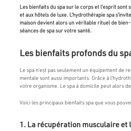
Les bienfaits du spa sur le corps et l’esprit so
et aux hôtels de luxe. L’hydrothérapie spa s’inv
maison devient alors un véritable rituel de bien
séances de spa sur votre santé.
Les bienfaits profonds du sp
Le spa n’est pas seulement un équipement de rela
mentale sont aussi importants. Grâce à l’hydrothé
votre organisme. Le spa à domicile peut alors d
Voici les principaux bienfaits spa que vous pouv
1. La récupération musculaire et