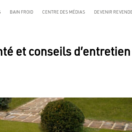
S
BAIN FROID
CENTRE DES MÉDIAS
DEVENIR REVENDE
é et conseils d’entretien